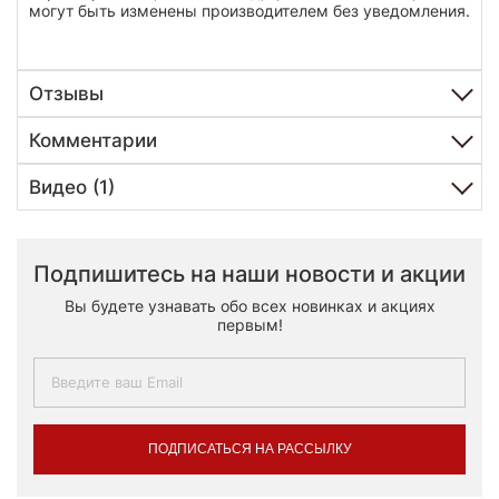
могут быть изменены производителем без уведомления.
Отзывы
Комментарии
Видео (1)
Подпишитесь на наши новости и акции
Вы будете узнавать обо всех новинках и акциях
первым!
ПОДПИСАТЬСЯ НА РАССЫЛКУ