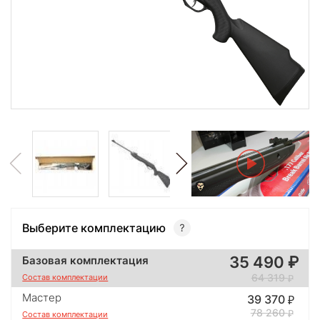
Выберите комплектацию
35 490
Базовая комплектация
64 319
Состав комплектации
Мастер
39 370
78 260
Состав комплектации