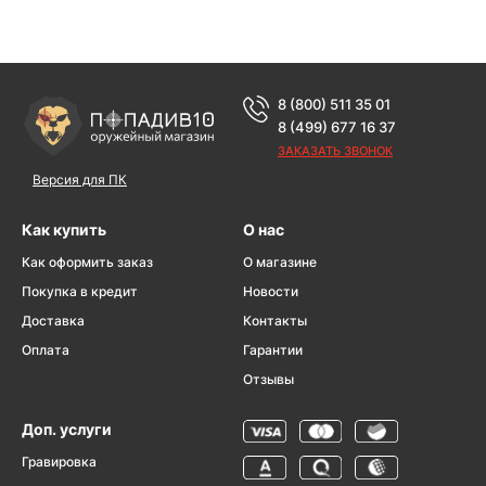
8 (800) 511 35 01
8 (499) 677 16 37
ЗАКАЗАТЬ ЗВОНОК
Версия для ПК
Как купить
О нас
Как оформить заказ
О магазине
Покупка в кредит
Новости
Доставка
Контакты
Оплата
Гарантии
Отзывы
Доп. услуги
Гравировка