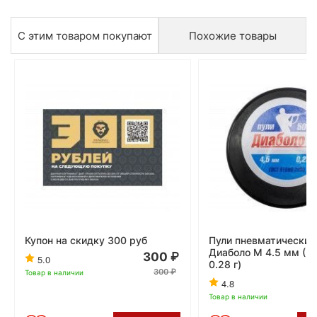
С этим товаром покупают
Похожие товары
Купон на скидку 300 руб
Пули пневматические
Диаболо М 4.5 мм (50
300
5.0
0.28 г)
300
Товар в наличии
4.8
Товар в наличии