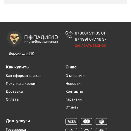
8 (800) 511 35 01
8 (499) 677 16 37
ЗАКАЗАТЬ ЗВОНОК
Версия для ПК
Как купить
О нас
Как оформить заказ
О магазине
Покупка в кредит
Новости
Доставка
Контакты
Оплата
Гарантии
Отзывы
Доп. услуги
Гравировка