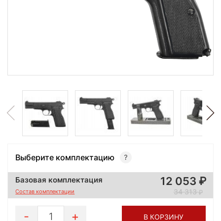
Выберите комплектацию
12 053
Базовая комплектация
34 313
Состав комплектации
1
В КОРЗИНУ