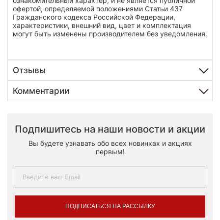
ознакомительный характер, и не является публичной
офертой, определяемой положениями Статьи 437
Гражданского кодекса Российской Федерации,
характеристики, внешний вид, цвет и комплектация
могут быть изменены производителем без уведомления.
Отзывы
Комментарии
Подпишитесь на наши новости и акции
Вы будете узнавать обо всех новинках и акциях
первым!
ПОДПИСАТЬСЯ НА РАССЫЛКУ