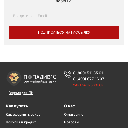
первым!
ПОДПИСАТЬСЯ НА РАССЫЛКУ
8 (800) 511 35 01
8 (499) 677 16 37
ЗАКАЗАТЬ ЗВОНОК
Версия для ПК
Как купить
О нас
Как оформить заказ
О магазине
Покупка в кредит
Новости