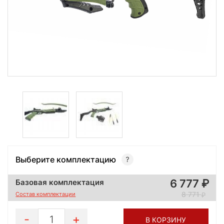
Выберите комплектацию
6 777
Базовая комплектация
8 771
Состав комплектации
1
В КОРЗИНУ