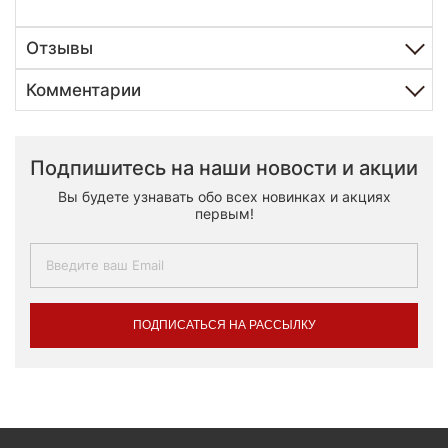
Отзывы
Комментарии
Подпишитесь на наши новости и акции
Вы будете узнавать обо всех новинках и акциях
первым!
ПОДПИСАТЬСЯ НА РАССЫЛКУ