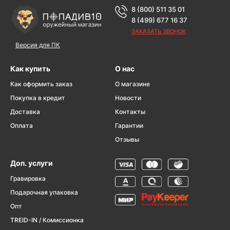
8 (800) 511 35 01
8 (499) 677 16 37
ЗАКАЗАТЬ ЗВОНОК
Версия для ПК
Как купить
О нас
Как оформить заказ
О магазине
Покупка в кредит
Новости
Доставка
Контакты
Оплата
Гарантии
Отзывы
Доп. услуги
Гравировка
Подарочная упаковка
Опт
TREID-IN / Комиссионка