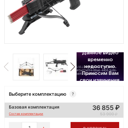
Выберите комплектацию
36 855
Базовая комплектация
53 900
Состав комплектации