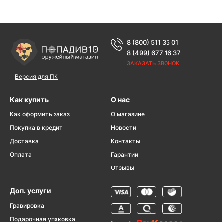
8 (800) 511 35 01
8 (499) 677 16 37
ЗАКАЗАТЬ ЗВОНОК
Версия для ПК
Как купить
О нас
Как оформить заказ
О магазине
Покупка в кредит
Новости
Доставка
Контакты
Оплата
Гарантии
Отзывы
Доп. услуги
Гравировка
Подарочная упаковка