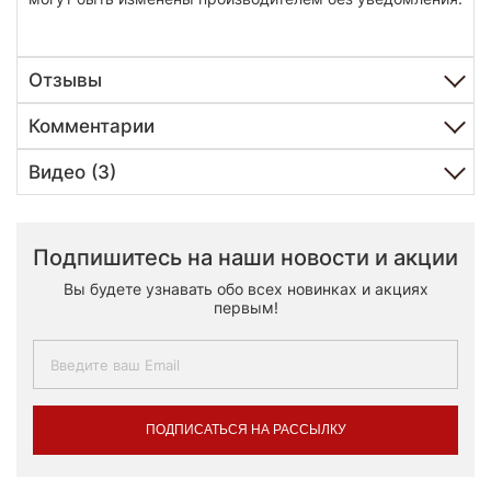
Отзывы
Комментарии
Видео (3)
Подпишитесь на наши новости и акции
Вы будете узнавать обо всех новинках и акциях
первым!
ПОДПИСАТЬСЯ НА РАССЫЛКУ