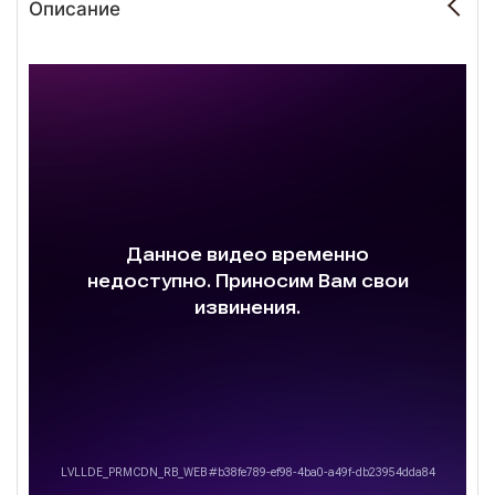
Описание