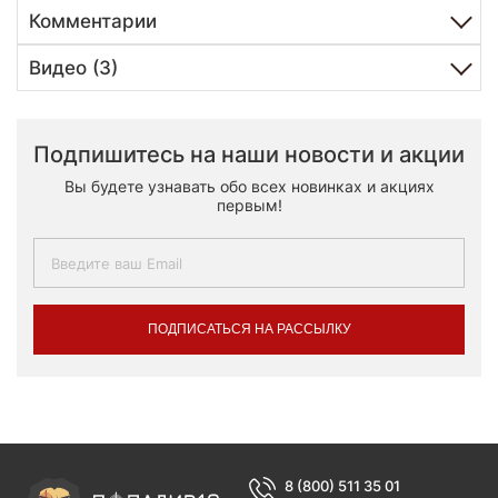
Комментарии
Видео (3)
Подпишитесь на наши новости и акции
Вы будете узнавать обо всех новинках и акциях
первым!
ПОДПИСАТЬСЯ НА РАССЫЛКУ
8 (800) 511 35 01