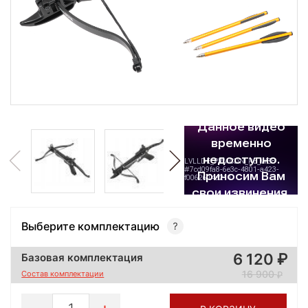
Выберите комплектацию
6 120
Базовая комплектация
16 900
Состав комплектации