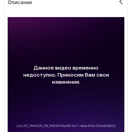
Описание