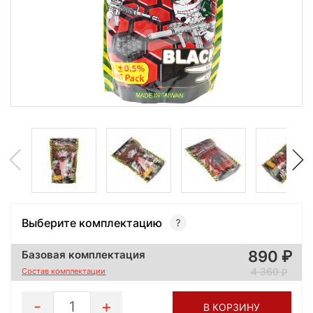
Выберите комплектацию
890
Базовая комплектация
4 360
Состав комплектации
1
В КОРЗИНУ