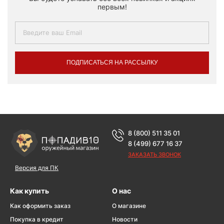
первым!
ПОДПИСАТЬСЯ НА РАССЫЛКУ
8 (800) 511 35 01
8 (499) 677 16 37
ЗАКАЗАТЬ ЗВОНОК
Версия для ПК
Как купить
О нас
Как оформить заказ
О магазине
Покупка в кредит
Новости