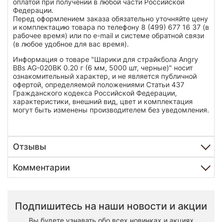
оплатой при получении в любой части Российской
Федерации.
Перед оформлением заказа обязательно уточняйте цену
и комплектацию товара по телефону 8 (499) 677 16 37 (в
рабочее время) или по e-mail и системе обратной связи
(в любое удобное для вас время).
Информация о товаре "Шарики для страйкбола Angry
BBs AG-020BK 0.20 г (6 мм, 5000 шт, черные)" носит
ознакомительный характер, и не является публичной
офертой, определяемой положениями Статьи 437
Гражданского кодекса Российской Федерации,
характеристики, внешний вид, цвет и комплектация
могут быть изменены производителем без уведомления.
Отзывы
Комментарии
Подпишитесь на наши новости и акции
Вы будете узнавать обо всех новинках и акциях