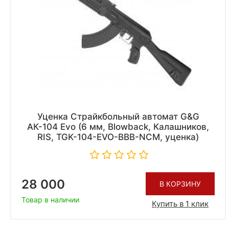
Уценка Страйкбольный автомат G&G
АК-104 Evo (6 мм, Blowback, Калашников,
RIS, TGK-104-EVO-BBB-NCM, уценка)
28 000
В КОРЗИНУ
Товар в наличии
Купить в 1 клик