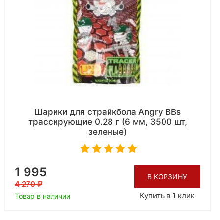
Шарики для страйкбола Angry BBs
трассирующие 0.28 г (6 мм, 3500 шт,
зеленые)
1 995
В КОРЗИНУ
4 270
Купить в 1 клик
Товар в наличии