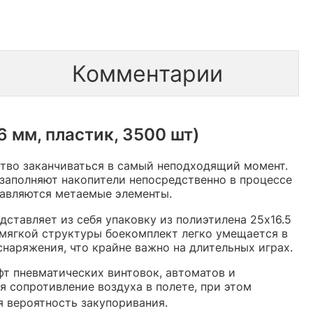
Комментарии
 мм, пластик, 3500 шт)
ство заканчиваться в самый неподходящий момент.
заполняют накопители непосредственно в процессе
тавляются метаемые элементы.
едставляет из себя упаковку из полиэтилена 25х16.5
т мягкой структуры боекомплект легко умещается в
наряжения, что крайне важно на длительных играх.
фт пневматических винтовок, автоматов и
 сопротивление воздуха в полете, при этом
 вероятность закупоривания.