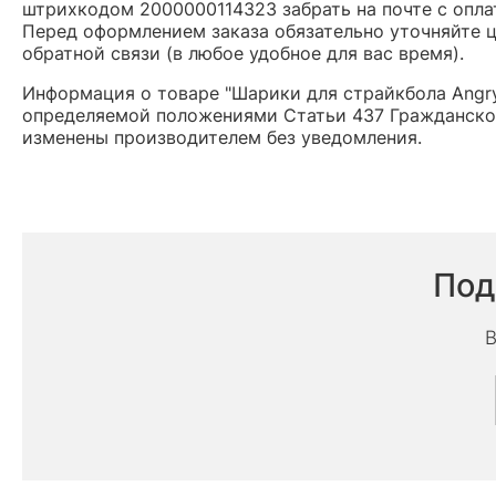
штрихкодом 2000000114323 забрать на почте с опла
Перед оформлением заказа обязательно уточняйте це
обратной связи (в любое удобное для вас время).
Информация о товаре "Шарики для страйкбола Angry 
определяемой положениями Статьи 437 Гражданског
изменены производителем без уведомления.
Под
В