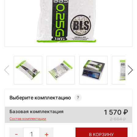
Выберите комплектацию
1 570
Базовая комплектация
2 664
Состав комплектации
1
В КОРЗИНУ