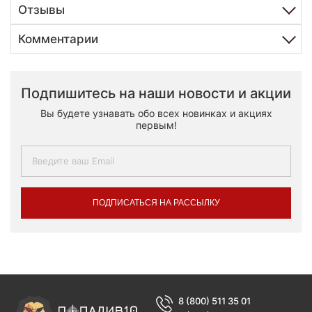
Отзывы
Комментарии
Подпишитесь на наши новости и акции
Вы будете узнавать обо всех новинках и акциях
первым!
ПОДПИСАТЬСЯ НА РАССЫЛКУ
8 (800) 511 35 01