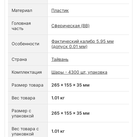
Материал
Пластик
Головная
Сферическая (BB)
часть
Фактический калибр 5.95 мм
Особенности
(допуск 0.01 мм)
Страна
Тайвань
Комплектация
Шары - 4300 шт, упаковка
Размер товара
265 x 155 x 35 мм
Вес товара
1.01 кг
Размер с
265 x 155 x 35 мм
упаковкой
Вес товара с
1.01 кг
упаковкой