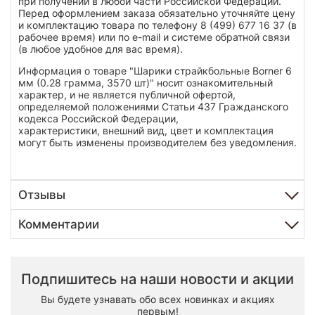
при получении в любой части Российской Федерации.
Перед оформлением заказа обязательно уточняйте цену
и комплектацию товара по телефону 8 (499) 677 16 37 (в
рабочее время) или по e-mail и системе обратной связи
(в любое удобное для вас время).
Информация о товаре "Шарики страйкбольные Borner 6
мм (0.28 грамма, 3570 шт)" носит ознакомительный
характер, и не является публичной офертой,
определяемой положениями Статьи 437 Гражданского
кодекса Российской Федерации,
характеристики, внешний вид, цвет и комплектация
могут быть изменены производителем без уведомления.
Отзывы
Комментарии
Подпишитесь на наши новости и акции
Вы будете узнавать обо всех новинках и акциях
первым!