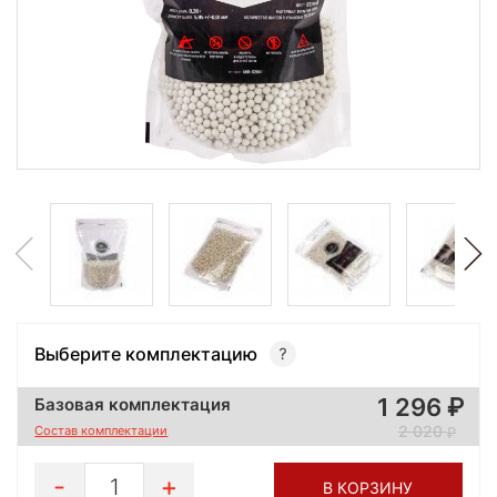
Выберите комплектацию
1 296
Базовая комплектация
2 020
Состав комплектации
1
В КОРЗИНУ