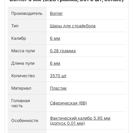
Производитель
Borner
Тип
Шары для страйкбола
Калибр
6 мм
Масса пули
0.28 грамма
Длина пули
6 мм
Количество
3570 шт
Материал
Пластик
Головная
Сферическая (BB)
часть
Фактический калибр 5.95 мм
Особенности
(допуск 0.01 мм)