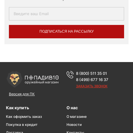
ПОДПИСАТЬСЯ НА РАССЫЛКУ
8 (800) 511 35 01
8 (499) 677 16 37
ЗАКАЗАТЬ ЗВОНОК
Версия для ПК
Как купить
О нас
Как оформить заказ
О магазине
Покупка в кредит
Новости
Доставка
Контакты