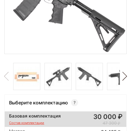
Выберите комплектацию
30 000
Базовая комплектация
47 300
Состав комплектации