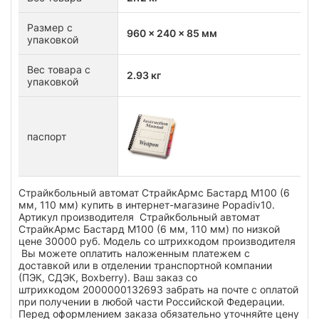
Размер с
960 x 240 x 85 мм
упаковкой
Вес товара с
2.93 кг
упаковкой
паспорт
Страйкбольный автомат СтрайкАрмс Бастард M100 (6
мм, 110 мм) купить в интернет-магазине Popadiv10.
Артикул производителя Страйкбольный автомат
СтрайкАрмс Бастард M100 (6 мм, 110 мм) по низкой
цене 30000 руб. Модель со штрихкодом производителя
Вы можете оплатить наложенным платежем с
доставкой или в отделении транспортной компании
(ПЭК, СДЭК, Boxberry). Ваш заказ со
штрихкодом 2000000132693 забрать на почте с оплатой
при получении в любой части Российской Федерации.
Перед оформлением заказа обязательно уточняйте цену