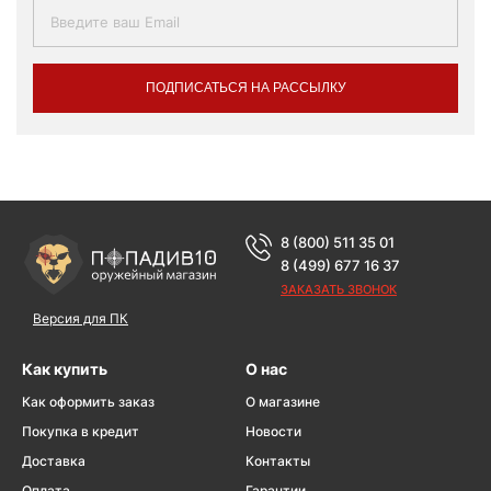
ПОДПИСАТЬСЯ НА РАССЫЛКУ
8 (800) 511 35 01
8 (499) 677 16 37
ЗАКАЗАТЬ ЗВОНОК
Версия для ПК
Как купить
О нас
Как оформить заказ
О магазине
Покупка в кредит
Новости
Доставка
Контакты
Оплата
Гарантии