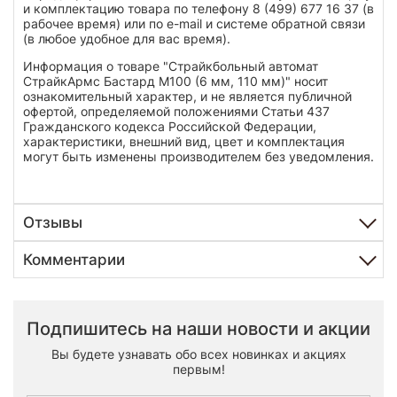
и комплектацию товара по телефону 8 (499) 677 16 37 (в
рабочее время) или по e-mail и системе обратной связи
(в любое удобное для вас время).
Информация о товаре "Страйкбольный автомат
СтрайкАрмс Бастард M100 (6 мм, 110 мм)" носит
ознакомительный характер, и не является публичной
офертой, определяемой положениями Статьи 437
Гражданского кодекса Российской Федерации,
характеристики, внешний вид, цвет и комплектация
могут быть изменены производителем без уведомления.
Отзывы
Комментарии
Подпишитесь на наши новости и акции
Вы будете узнавать обо всех новинках и акциях
первым!