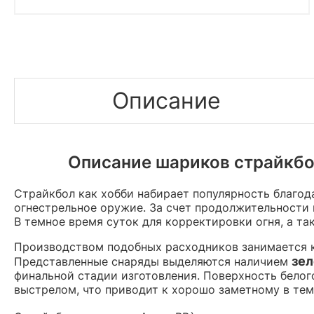
Описание
Описание шариков страйкбол
Страйкбол как хобби набирает популярность благод
огнестрельное оружие. За счет продолжительности 
В темное время суток для корректировки огня, а 
Производством подобных расходников занимается ко
зел
Представленные снаряды выделяются наличием
финальной стадии изготовления. Поверхность белог
выстрелом, что приводит к хорошо заметному в тем