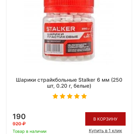
Шарики страйкбольные Stalker 6 мм (250
шт, 0.20 г, белые)
190
В КОРЗИНУ
920
Купить в 1 клик
Товар в наличии