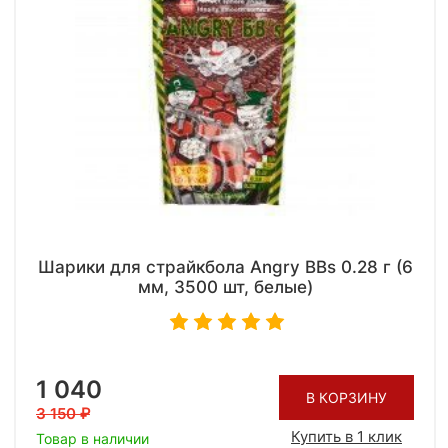
Шарики для страйкбола Angry BBs 0.28 г (6
мм, 3500 шт, белые)
1 040
В КОРЗИНУ
3 150
Купить в 1 клик
Товар в наличии