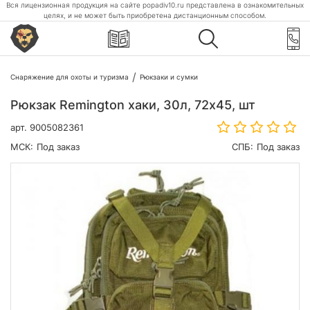
Вся лицензионная продукция на сайте popadiv10.ru представлена в ознакомительных
целях, и не может быть приобретена дистанционным способом.
Снаряжение для охоты и туризма
Рюкзаки и сумки
Рюкзак Remington хаки, 30л, 72х45, шт
арт.
9005082361
МСК:
Под заказ
СПБ:
Под заказ