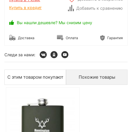
Купить в кредит
Добавить к сравнению
Вы нашли дешевле? Мы снизим цену
Доставка
Оплата
Гарантия
Следи за нами:
С этим товаром покупают
Похожие товары