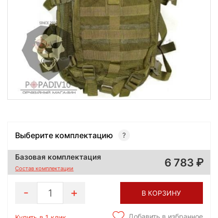
Выберите комплектацию
Базовая комплектация
6 783
Состав комплектации
1
В КОРЗИНУ
Добавить в избранное
Купить в 1 клик