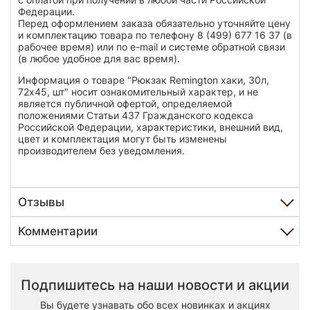
Федерации.
Перед оформлением заказа обязательно уточняйте цену
и комплектацию товара по телефону 8 (499) 677 16 37 (в
рабочее время) или по e-mail и системе обратной связи
(в любое удобное для вас время).
Информация о товаре "Рюкзак Remington хаки, 30л,
72х45, шт" носит ознакомительный характер, и не
является публичной офертой, определяемой
положениями Статьи 437 Гражданского кодекса
Российской Федерации, характеристики, внешний вид,
цвет и комплектация могут быть изменены
производителем без уведомления.
Отзывы
Комментарии
Подпишитесь на наши новости и акции
Вы будете узнавать обо всех новинках и акциях