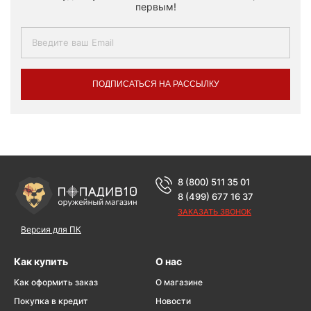
первым!
ПОДПИСАТЬСЯ НА РАССЫЛКУ
8 (800) 511 35 01
8 (499) 677 16 37
ЗАКАЗАТЬ ЗВОНОК
Версия для ПК
Как купить
О нас
Как оформить заказ
О магазине
Покупка в кредит
Новости