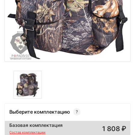
Выберите комплектацию
Базовая комплектация
1 808
Состав комплектации