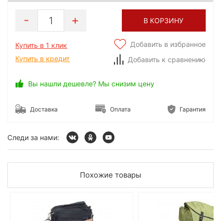
1
В КОРЗИНУ
Добавить в избранное
Купить в 1 клик
Купить в кредит
Добавить к сравнению
Вы нашли дешевле? Мы снизим цену
Доставка
Оплата
Гарантия
Следи за нами:
Похожие товары