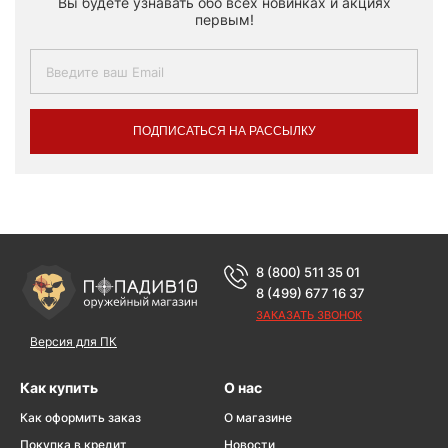
Вы будете узнавать обо всех новинках и акциях
первым!
ПОДПИСАТЬСЯ НА РАССЫЛКУ
8 (800) 511 35 01
8 (499) 677 16 37
ЗАКАЗАТЬ ЗВОНОК
Версия для ПК
Как купить
О нас
Как оформить заказ
О магазине
Покупка в кредит
Новости