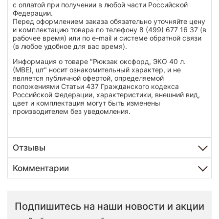
с оплатой при получении в любой части Российской
Федерации.
Перед оформлением заказа обязательно уточняйте цену
и комплектацию товара по телефону 8 (499) 677 16 37 (в
рабочее время) или по e-mail и системе обратной связи
(в любое удобное для вас время).
Информация о товаре "Рюкзак оксфорд, ЭКО 40 л.
(МВЕ), шт" носит ознакомительный характер, и не
является публичной офертой, определяемой
положениями Статьи 437 Гражданского кодекса
Российской Федерации, характеристики, внешний вид,
цвет и комплектация могут быть изменены
производителем без уведомления.
Отзывы
Комментарии
Подпишитесь на наши новости и акции