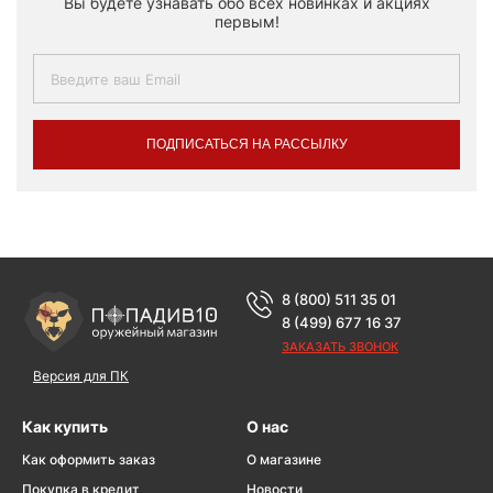
Вы будете узнавать обо всех новинках и акциях
первым!
ПОДПИСАТЬСЯ НА РАССЫЛКУ
8 (800) 511 35 01
8 (499) 677 16 37
ЗАКАЗАТЬ ЗВОНОК
Версия для ПК
Как купить
О нас
Как оформить заказ
О магазине
Покупка в кредит
Новости