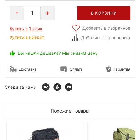
1
В КОРЗИНУ
Добавить в избранное
Купить в 1 клик
Купить в кредит
Добавить к сравнению
Вы нашли дешевле? Мы снизим цену
Доставка
Оплата
Гарантия
Следи за нами:
Похожие товары