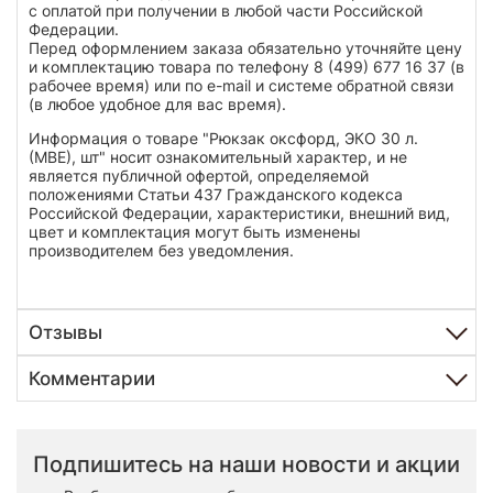
с оплатой при получении в любой части Российской
Федерации.
Перед оформлением заказа обязательно уточняйте цену
и комплектацию товара по телефону 8 (499) 677 16 37 (в
рабочее время) или по e-mail и системе обратной связи
(в любое удобное для вас время).
Информация о товаре "Рюкзак оксфорд, ЭКО 30 л.
(МВЕ), шт" носит ознакомительный характер, и не
является публичной офертой, определяемой
положениями Статьи 437 Гражданского кодекса
Российской Федерации, характеристики, внешний вид,
цвет и комплектация могут быть изменены
производителем без уведомления.
Отзывы
Комментарии
Подпишитесь на наши новости и акции