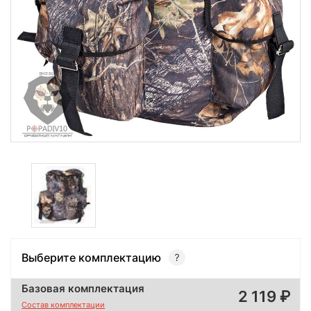
Выберите комплектацию
Базовая комплектация
2 119
Состав комплектации