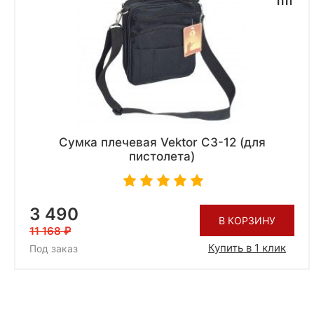
Сумка плечевая Vektor СЗ-12 (для
пистолета)
3 490
В КОРЗИНУ
11 168
Купить в 1 клик
Под заказ