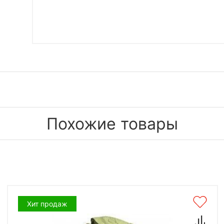
Похожие товары
Хит продаж