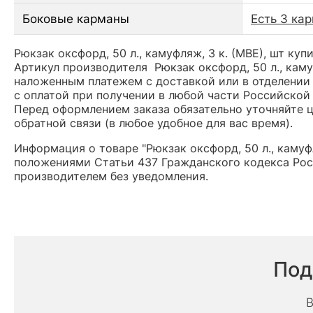
Боковые карманы
Есть 3 ка
Рюкзак оксфорд, 50 л., камуфляж, 3 к. (МВЕ), шт куп
Артикул производителя Рюкзак оксфорд, 50 л., кам
наложенным платежем с доставкой или в отделении 
с оплатой при получении в любой части Российской
Перед оформлением заказа обязательно уточняйте це
обратной связи (в любое удобное для вас время).
Информация о товаре "Рюкзак оксфорд, 50 л., камуф
положениями Статьи 437 Гражданского кодекса Рос
производителем без уведомления.
Под
В