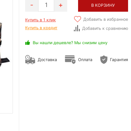
1
В КОРЗИНУ
Добавить в избранное
Купить в 1 клик
Купить в кредит
Добавить к сравнению
Вы нашли дешевле? Мы снизим цену
Доставка
Оплата
Гарантия