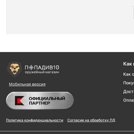
Как 
Как 
Поку
Мобильная версия
Дост
Опла
Политика конфиденциальности
Согласие на обработку ПД