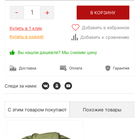
1
В КОРЗИНУ
Добавить в избранное
Купить в 1 клик
Купить в кредит
Добавить к сравнению
Вы нашли дешевле? Мы снизим цену
Доставка
Оплата
Гарантия
Следи за нами:
С этим товаром покупают
Похожие товары