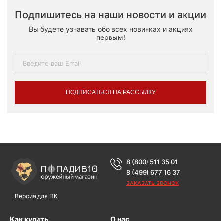
Подпишитесь на наши новости и акции
Вы будете узнавать обо всех новинках и акциях
первым!
ПОДПИСАТЬСЯ НА РАССЫЛКУ
8 (800) 511 35 01
8 (499) 677 16 37
ЗАКАЗАТЬ ЗВОНОК
Версия для ПК
Как купить
О нас