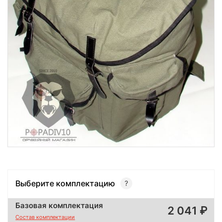
Выберите комплектацию
Базовая комплектация
2 041
Состав комплектации