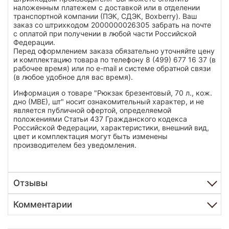
наложенным платежем с доставкой или в отделении
транспортной компании (ПЭК, СДЭК, Boxberry). Ваш
заказ со штрихкодом 2000000026305 забрать на почте
с оплатой при получении в любой части Российской
Федерации.
Перед оформлением заказа обязательно уточняйте цену
и комплектацию товара по телефону 8 (499) 677 16 37 (в
рабочее время) или по e-mail и системе обратной связи
(в любое удобное для вас время).
Информация о товаре "Рюкзак брезентовый, 70 л., кож.
дно (МВЕ), шт" носит ознакомительный характер, и не
является публичной офертой, определяемой
положениями Статьи 437 Гражданского кодекса
Российской Федерации, характеристики, внешний вид,
цвет и комплектация могут быть изменены
производителем без уведомления.
Отзывы
Комментарии