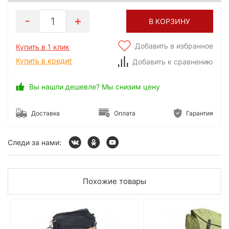
1
В КОРЗИНУ
Добавить в избранное
Купить в 1 клик
Купить в кредит
Добавить к сравнению
Вы нашли дешевле? Мы снизим цену
Доставка
Оплата
Гарантия
Следи за нами:
Похожие товары