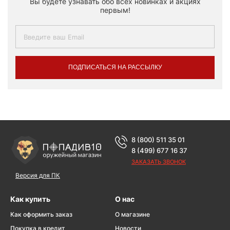
Вы будете узнавать обо всех новинках и акциях
первым!
ПОДПИСАТЬСЯ НА РАССЫЛКУ
8 (800) 511 35 01
8 (499) 677 16 37
ЗАКАЗАТЬ ЗВОНОК
Версия для ПК
Как купить
О нас
Как оформить заказ
О магазине
Покупка в кредит
Новости