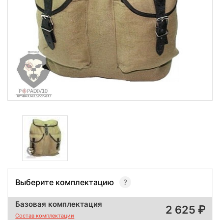
Выберите комплектацию
Базовая комплектация
2 625
Состав комплектации