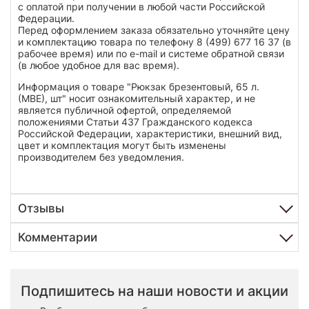
с оплатой при получении в любой части Российской
Федерации.
Перед оформлением заказа обязательно уточняйте цену
и комплектацию товара по телефону 8 (499) 677 16 37 (в
рабочее время) или по e-mail и системе обратной связи
(в любое удобное для вас время).
Информация о товаре "Рюкзак брезентовый, 65 л.
(МВЕ), шт" носит ознакомительный характер, и не
является публичной офертой, определяемой
положениями Статьи 437 Гражданского кодекса
Российской Федерации, характеристики, внешний вид,
цвет и комплектация могут быть изменены
производителем без уведомления.
Отзывы
Комментарии
Подпишитесь на наши новости и акции