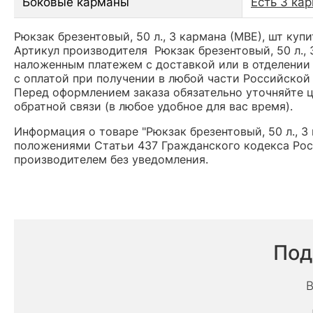
Боковые карманы
Есть 3 ка
Рюкзак брезентовый, 50 л., 3 кармана (МВЕ), шт куп
Артикул производителя Рюкзак брезентовый, 50 л.,
наложенным платежем с доставкой или в отделении 
с оплатой при получении в любой части Российской
Перед оформлением заказа обязательно уточняйте це
обратной связи (в любое удобное для вас время).
Информация о товаре "Рюкзак брезентовый, 50 л., 3
положениями Статьи 437 Гражданского кодекса Рос
производителем без уведомления.
Под
В