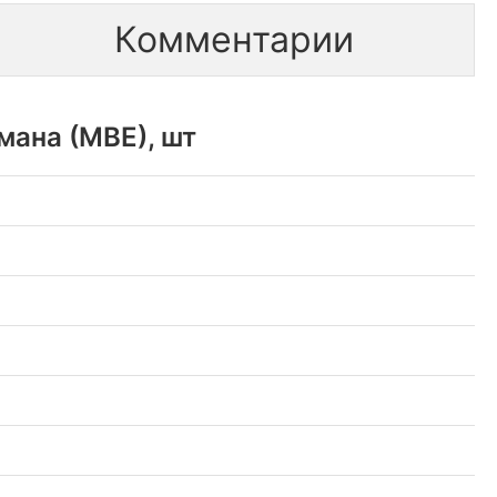
Комментарии
мана (МВЕ), шт