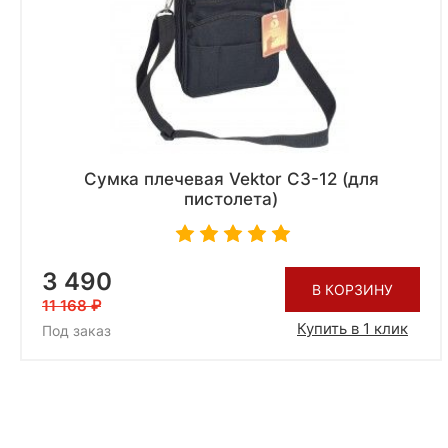
Сумка плечевая Vektor СЗ-12 (для
пистолета)
3 490
В КОРЗИНУ
11 168
Купить в 1 клик
Под заказ