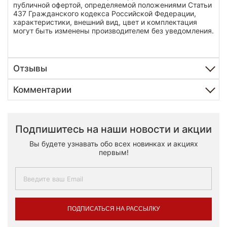
публичной офертой, определяемой положениями Статьи
437 Гражданского кодекса Российской Федерации,
характеристики, внешний вид, цвет и комплектация
могут быть изменены производителем без уведомления.
Отзывы
Комментарии
Подпишитесь на наши новости и акции
Вы будете узнавать обо всех новинках и акциях
первым!
ПОДПИСАТЬСЯ НА РАССЫЛКУ