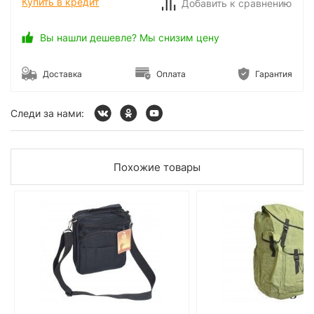
Купить в кредит
Добавить к сравнению
Вы нашли дешевле? Мы снизим цену
Доставка
Оплата
Гарантия
Следи за нами:
Похожие товары