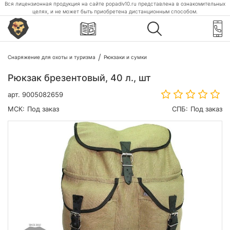
Вся лицензионная продукция на сайте popadiv10.ru представлена в ознакомительных
целях, и не может быть приобретена дистанционным способом.
Снаряжение для охоты и туризма
Рюкзаки и сумки
Рюкзак брезентовый, 40 л., шт
арт.
9005082659
МСК:
Под заказ
СПБ:
Под заказ