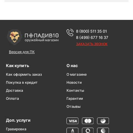
8 (800) 511 35 01
8 (499) 677 16 37
ЗАКАЗАТЬ ЗВОНОК
Версия для ПК
Как купить
О нас
Как оформить заказ
О магазине
Покупка в кредит
Новости
Доставка
Контакты
Оплата
Гарантии
Отзывы
Доп. услуги
Гравировка