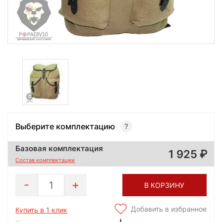
Выберите комплектацию
Базовая комплектация
1 925
Состав комплектации
1
В КОРЗИНУ
Добавить в избранное
Купить в 1 клик