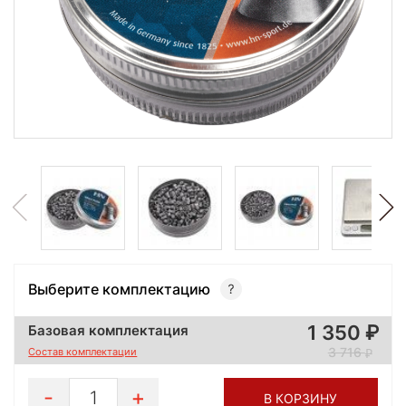
Выберите комплектацию
1 350
Базовая комплектация
3 716
Состав комплектации
1
В КОРЗИНУ