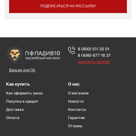
ПОДПИСАТЬСЯ НА РАССЫЛКУ
8 (800) 511 35 01
8 (499) 677 16 37
ЗАКАЗАТЬ ЗВОНОК
Версия для ПК
Как купить
О нас
Как оформить заказ
О магазине
Покупка в кредит
Новости
Доставка
Контакты
Оплата
Гарантии
Отзывы