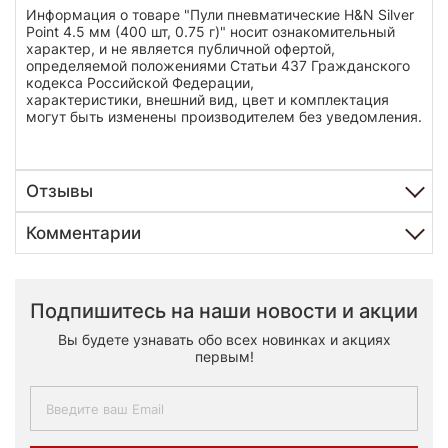
Информация о товаре "Пули пневматические H&N Silver
Point 4.5 мм (400 шт, 0.75 г)" носит ознакомительный
характер, и не является публичной офертой,
определяемой положениями Статьи 437 Гражданского
кодекса Российской Федерации,
характеристики, внешний вид, цвет и комплектация
могут быть изменены производителем без уведомления.
Отзывы
Комментарии
Подпишитесь на наши новости и акции
Вы будете узнавать обо всех новинках и акциях
первым!