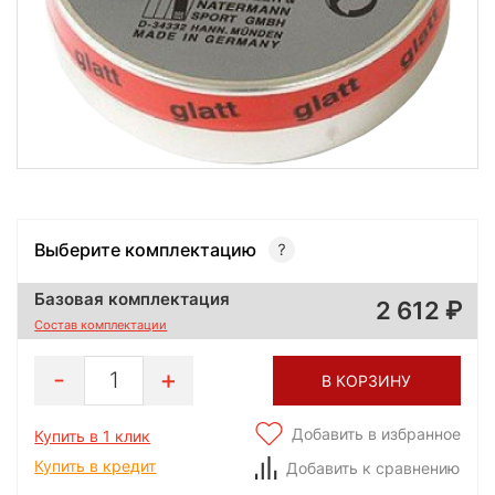
Выберите комплектацию
Базовая комплектация
2 612
Состав комплектации
1
В КОРЗИНУ
Добавить в избранное
Купить в 1 клик
Купить в кредит
Добавить к сравнению