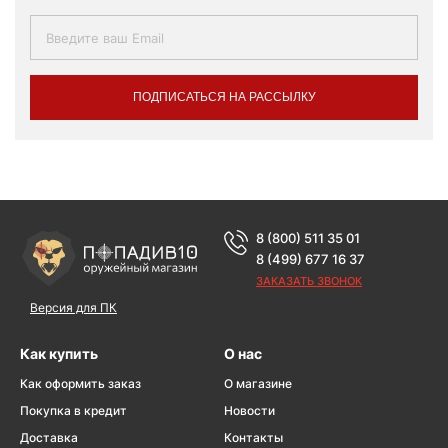
ПОДПИСАТЬСЯ НА РАССЫЛКУ
8 (800) 511 35 01
8 (499) 677 16 37
ЗАКАЗАТЬ ЗВОНОК
Версия для ПК
Как купить
О нас
Как оформить заказ
О магазине
Покупка в кредит
Новости
Доставка
Контакты