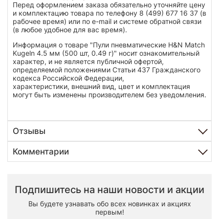
Перед оформлением заказа обязательно уточняйте цену
и комплектацию товара по телефону 8 (499) 677 16 37 (в
рабочее время) или по e-mail и системе обратной связи
(в любое удобное для вас время).
Информация о товаре "Пули пневматические H&N Match
Kugeln 4.5 мм (500 шт, 0.49 г)" носит ознакомительный
характер, и не является публичной офертой,
определяемой положениями Статьи 437 Гражданского
кодекса Российской Федерации,
характеристики, внешний вид, цвет и комплектация
могут быть изменены производителем без уведомления.
Отзывы
Комментарии
Подпишитесь на наши новости и акции
Вы будете узнавать обо всех новинках и акциях
первым!