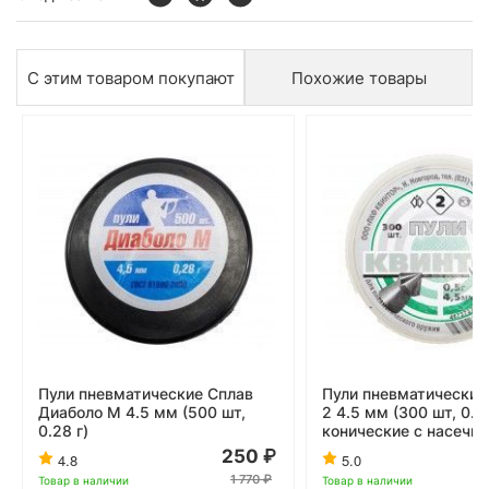
С этим товаром покупают
Похожие товары
Пули пневматические Сплав
Пули пневматические
Диаболо М 4.5 мм (500 шт,
2 4.5 мм (300 шт, 0.5
0.28 г)
конические с насечко
250
4.8
5.0
1 770
Товар в наличии
Товар в наличии