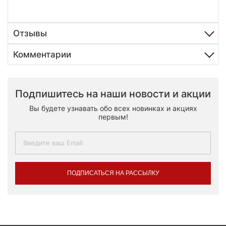
Отзывы
Комментарии
Подпишитесь на наши новости и акции
Вы будете узнавать обо всех новинках и акциях
первым!
ПОДПИСАТЬСЯ НА РАССЫЛКУ