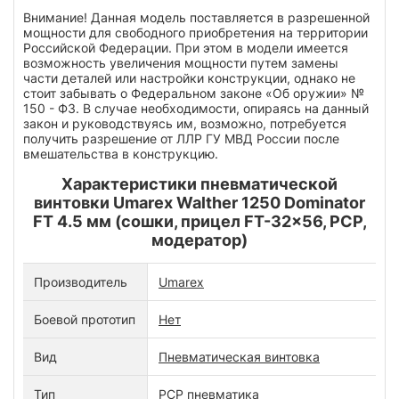
Внимание! Данная модель поставляется в разрешенной
мощности для свободного приобретения на территории
Российской Федерации. При этом в модели имеется
возможность увеличения мощности путем замены
части деталей или настройки конструкции, однако не
стоит забывать о Федеральном законе «Об оружии» №
150 - ФЗ. В случае необходимости, опираясь на данный
закон и руководствуясь им, возможно, потребуется
получить разрешение от ЛЛР ГУ МВД России после
вмешательства в конструкцию.
Характеристики пневматической
винтовки Umarex Walther 1250 Dominator
FT 4.5 мм (сошки, прицел FT-32x56, PCP,
модератор)
Производитель
Umarex
Боевой прототип
Нет
Вид
Пневматическая винтовка
Тип
PCP пневматика