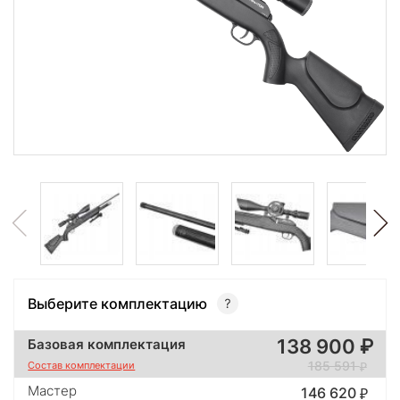
Выберите комплектацию
138 900
Базовая комплектация
185 591
Состав комплектации
Мастер
146 620