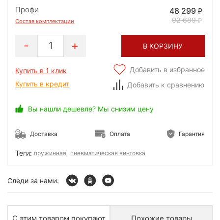
Профи
48 299
92 689
Состав комплектации
1
В КОРЗИНУ
Добавить в избранное
Купить в 1 клик
Купить в кредит
Добавить к сравнению
Вы нашли дешевле? Мы снизим цену
Доставка
Оплата
Гарантия
Теги:
пружинная
пневматическая винтовка
Следи за нами:
С этим товаром покупают
Похожие товары