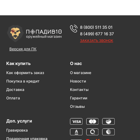
8 (800) 511 35 01
8 (499) 677 16 37
ЗАКАЗАТЬ ЗВОНОК
Версия для ПК
Как купить
О нас
Как оформить заказ
О магазине
Покупка в кредит
Новости
Доставка
Контакты
Оплата
Гарантии
Отзывы
Доп. услуги
Гравировка
Подарочная упаковка