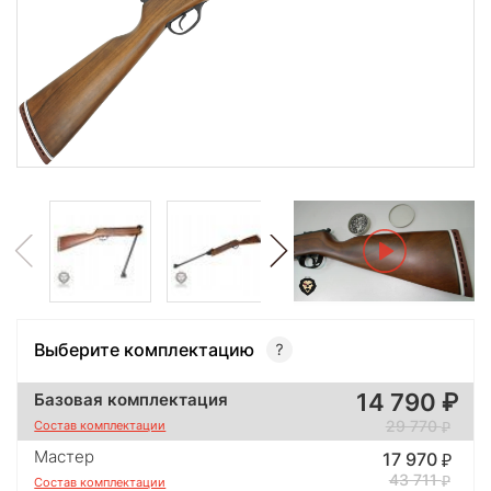
Выберите комплектацию
14 790
Базовая комплектация
29 770
Состав комплектации
Мастер
17 970
43 711
Состав комплектации