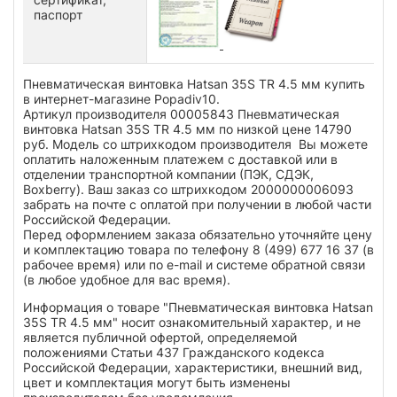
паспорт
Пневматическая винтовка Hatsan 35S TR 4.5 мм купить
в интернет-магазине Popadiv10.
Артикул производителя 00005843 Пневматическая
винтовка Hatsan 35S TR 4.5 мм по низкой цене 14790
руб. Модель со штрихкодом производителя Вы можете
оплатить наложенным платежем с доставкой или в
отделении транспортной компании (ПЭК, СДЭК,
Boxberry). Ваш заказ со штрихкодом 2000000006093
забрать на почте с оплатой при получении в любой части
Российской Федерации.
Перед оформлением заказа обязательно уточняйте цену
и комплектацию товара по телефону 8 (499) 677 16 37 (в
рабочее время) или по e-mail и системе обратной связи
(в любое удобное для вас время).
Информация о товаре "Пневматическая винтовка Hatsan
35S TR 4.5 мм" носит ознакомительный характер, и не
является публичной офертой, определяемой
положениями Статьи 437 Гражданского кодекса
Российской Федерации, характеристики, внешний вид,
цвет и комплектация могут быть изменены