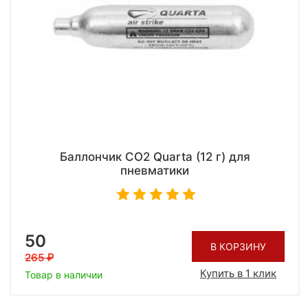
Баллончик CO2 Quarta (12 г) для
пневматики
50
В КОРЗИНУ
265
Купить в 1 клик
Товар в наличии