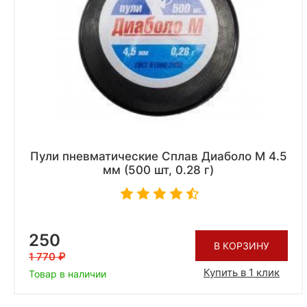
Пули пневматические Сплав Диаболо М 4.5
мм (500 шт, 0.28 г)
250
В КОРЗИНУ
1 770
Купить в 1 клик
Товар в наличии