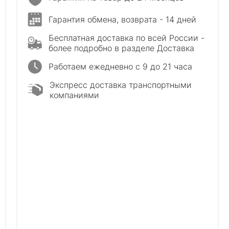
Гарантия обмена, возврата - 14 дней
Бесплатная доставка по всей России -
более подробно в разделе Доставка
Работаем ежедневно с 9 до 21 часа
Экспресс доставка транспортными
компаниями