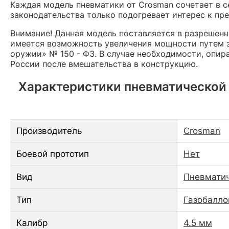
Каждая модель пневматики от Crosman сочетает в с
законодательства только подогревает интерес к пр
Внимание! Данная модель поставляется в разрешен
имеется возможность увеличения мощности путем з
оружии» № 150 - ФЗ. В случае необходимости, опир
России после вмешательства в конструкцию.
Характеристики пневматической в
Производитель
Crosman
Боевой прототип
Нет
Вид
Пневматич
Тип
Газобалло
Калибр
4.5 мм