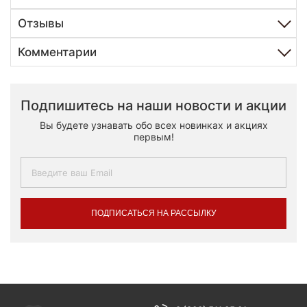
Отзывы
Комментарии
Подпишитесь на наши новости и акции
Вы будете узнавать обо всех новинках и акциях
первым!
ПОДПИСАТЬСЯ НА РАССЫЛКУ