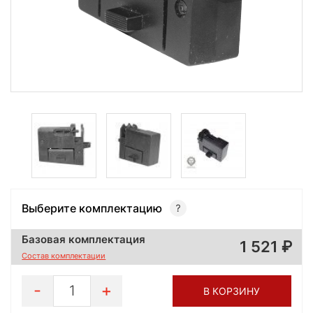
Выберите комплектацию
Базовая комплектация
1 521
Состав комплектации
1
В КОРЗИНУ