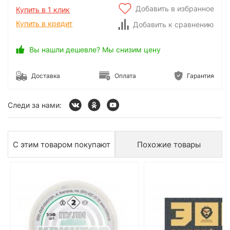
Добавить в избранное
Купить в 1 клик
Купить в кредит
Добавить к сравнению
Вы нашли дешевле? Мы снизим цену
Доставка
Оплата
Гарантия
Следи за нами:
С этим товаром покупают
Похожие товары