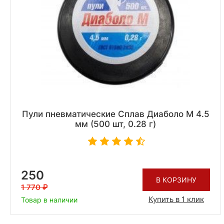
Пули пневматические Сплав Диаболо М 4.5
мм (500 шт, 0.28 г)
250
В КОРЗИНУ
1 770
Купить в 1 клик
Товар в наличии