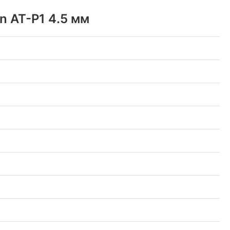
n AT-P1 4.5 мм