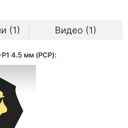
и (1)
Видео (1)
P1 4.5 мм (PCP):