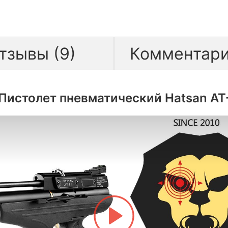
тзывы (9)
Комментари
Пистолет пневматический Hatsan AT-