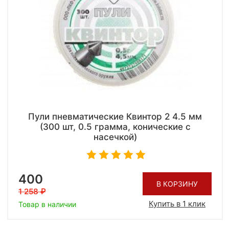
Пули пневматические Квинтор 2 4.5 мм
(300 шт, 0.5 грамма, конические с
насечкой)
400
В КОРЗИНУ
1 258
Купить в 1 клик
Товар в наличии