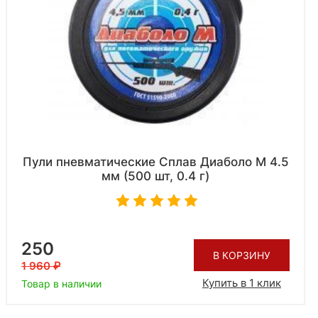
Пули пневматические Сплав Диаболо М 4.5
мм (500 шт, 0.4 г)
250
В КОРЗИНУ
1 960
Купить в 1 клик
Товар в наличии