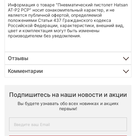
Информация о товаре "Пневматический пистолет Hatsan
AT-P2 PCP" носит ознакомительный характер, и не
является публичной офертой, определяемой
положениями Статьи 437 Гражданского кодекса
Российской Федерации, характеристики, внешний вид,
цвет и комплектация могут быть изменены
производителем без уведомления.
Отзывы
Комментарии
Подпишитесь на наши новости и акции
Вы будете узнавать обо всех новинках и акциях
первым!