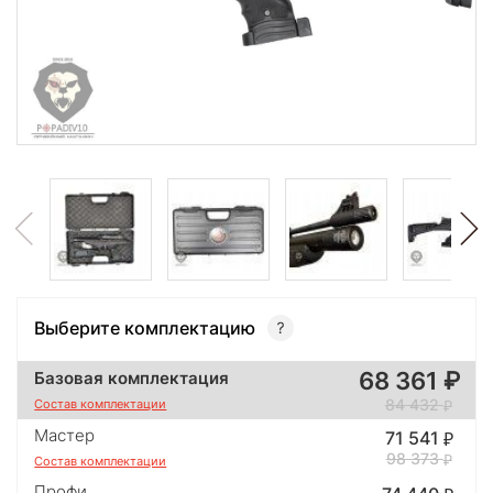
Выберите комплектацию
68 361
Базовая комплектация
84 432
Состав комплектации
Мастер
71 541
98 373
Состав комплектации
Профи