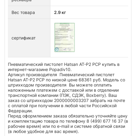
Вес товара
2.9 кг
сертификат
Пневматический пистолет Hatsan AT-P2 PCP купить в
интернет-магазине Popadiv10.
Артикул производителя Пневматический пистолет
Hatsan AT-P2 PCP по низкой цене 68361 руб. Модель со
штрихкодом производителя Вы можете оплатить
наложенным платежем с доставкой или в отделении
транспортной компании (ПЭК, СДЭК, Boxberry). Ваш
заказ со штрихкодом 2000000003207 забрать на почте
с оплатой при получении в любой части Российской
Федерации.
Перед оформлением заказа обязательно уточняйте цену
и комплектацию товара по телефону 8 (499) 677 16 37 (в
рабочее время) или по e-mail и системе обратной связи
(в любое удобное для вас время).