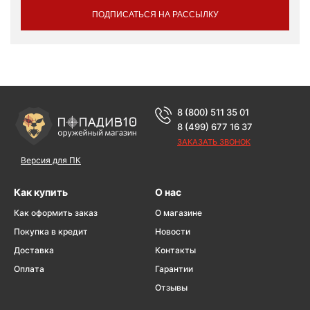
ПОДПИСАТЬСЯ НА РАССЫЛКУ
8 (800) 511 35 01
8 (499) 677 16 37
ЗАКАЗАТЬ ЗВОНОК
Версия для ПК
Как купить
О нас
Как оформить заказ
О магазине
Покупка в кредит
Новости
Доставка
Контакты
Оплата
Гарантии
Отзывы