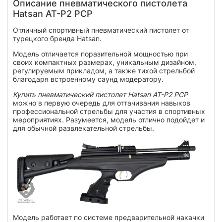
Описание пневматического пистолета
Hatsan AT-P2 PCP
Отличный спортивный пневматический пистолет от
турецкого бренда Hatsan.
Модель отличается поразительной мощностью при
своих компактных размерах, уникальным дизайном,
регулируемым прикладом, а также тихой стрельбой
благодаря встроенному саунд модератору.
Купить пневматический пистолет Hatsan AT-P2 PCP
можно в первую очередь для оттачивания навыков
профессиональной стрельбы для участия в спортивных
мероприятиях. Разумеется, модель отлично подойдет и
для обычной развлекательной стрельбы.
Модель работает по системе предварительной накачки