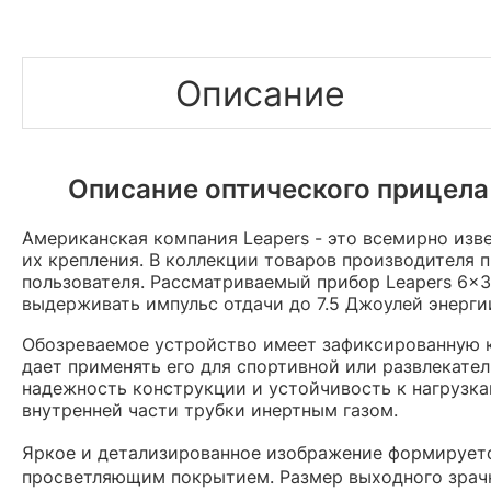
Описание
Описание оптического прицела
Американская компания Leapers - это всемирно изв
их крепления. В коллекции товаров производителя 
пользователя. Рассматриваемый прибор Leapers 6x3
выдерживать импульс отдачи до 7.5 Джоулей энерги
Обозреваемое устройство имеет зафиксированную 
дает применять его для спортивной или развлекате
надежность конструкции и устойчивость к нагрузка
внутренней части трубки инертным газом.
Яркое и детализированное изображение формирует
просветляющим покрытием. Размер выходного зрачк