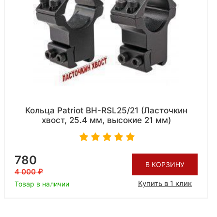
Кольца Patriot BH-RSL25/21 (Ласточкин
хвост, 25.4 мм, высокие 21 мм)
780
В КОРЗИНУ
4 000
Купить в 1 клик
Товар в наличии