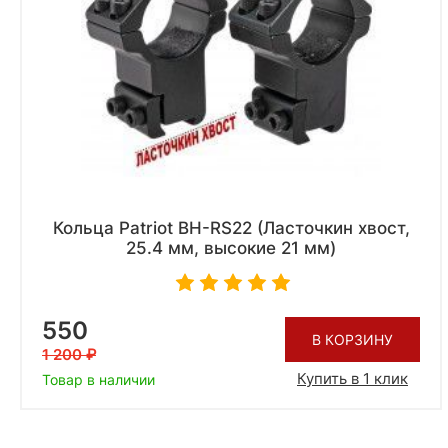
Кольца Patriot BH-RS22 (Ласточкин хвост,
25.4 мм, высокие 21 мм)
550
В КОРЗИНУ
1 200
Купить в 1 клик
Товар в наличии