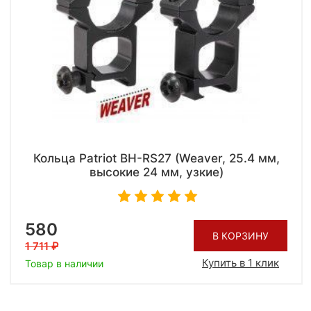
Кольца Patriot BH-RS27 (Weaver, 25.4 мм,
высокие 24 мм, узкие)
580
В КОРЗИНУ
1 711
Купить в 1 клик
Товар в наличии