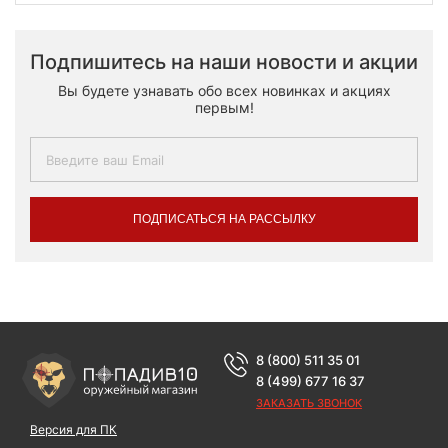
Подпишитесь на наши новости и акции
Вы будете узнавать обо всех новинках и акциях
первым!
ПОДПИСАТЬСЯ НА РАССЫЛКУ
8 (800) 511 35 01
8 (499) 677 16 37
ЗАКАЗАТЬ ЗВОНОК
Версия для ПК