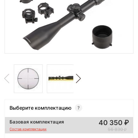
Выберите комплектацию
40 350
Базовая комплектация
56 830
Состав комплектации