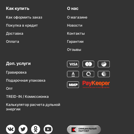
Как купить
О нас
Как оформить заказ
О магазине
Покупка в кредит
Новости
Доставка
Контакты
Оплата
Гарантии
Отзывы
Доп. услуги
Гравировка
Подарочная упаковка
Опт
TREID-IN / Комиссионка
Калькулятор расчета дульной
энергии