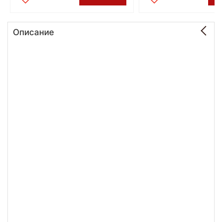
Описание