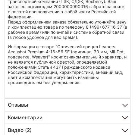
транспортной компании (ПЭК, СДЭК, Boxberry). Ваш
заказ со штрихкодом 2000000090016 забрать на почте
с оплатой при получении в любой части Российской
Федерации.
Перед оформлением заказа обязательно уточняйте цену
и комплектацию товара по телефону 8 (499) 677 16 37 (в
рабочее время) или по e-mail и системе обратной связи
(в любое удобное для вас время).
Информация о товаре "Оптический прицел Leapers
Accushot Premium 4-16x56 SF (оригинал, 30 мм, Mil-Dot,
подсветка, Weaver)" носит ознакомительный характер, и
не является публичной офертой, определяемой
положениями Статьи 437 Гражданского кодекса
Российской Федерации, характеристики, внешний вид,
цвет и комплектация могут быть изменены
производителем без уведомления.
Отзывы
Комментарии
Видео (2)