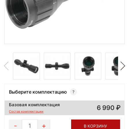
Выберите комплектацию
Базовая комплектация
6 990
Состав комплектации
1
В КОРЗИНУ