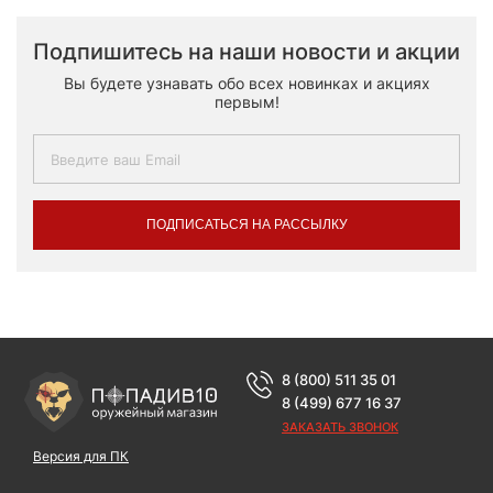
Подпишитесь на наши новости и акции
Вы будете узнавать обо всех новинках и акциях
первым!
ПОДПИСАТЬСЯ НА РАССЫЛКУ
8 (800) 511 35 01
8 (499) 677 16 37
ЗАКАЗАТЬ ЗВОНОК
Версия для ПК