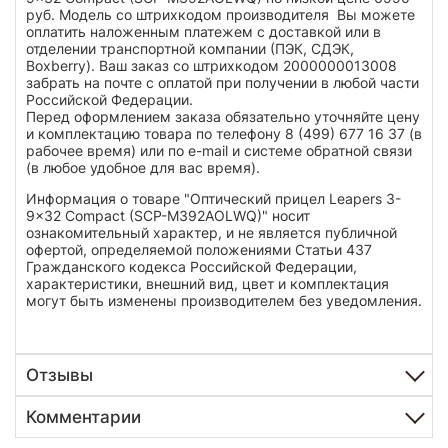
руб. Модель со штрихкодом производителя Вы можете
оплатить наложенным платежем с доставкой или в
отделении транспортной компании (ПЭК, СДЭК,
Boxberry). Ваш заказ со штрихкодом 2000000013008
забрать на почте с оплатой при получении в любой части
Российской Федерации.
Перед оформлением заказа обязательно уточняйте цену
и комплектацию товара по телефону 8 (499) 677 16 37 (в
рабочее время) или по e-mail и системе обратной связи
(в любое удобное для вас время).
Информация о товаре "Оптический прицел Leapers 3-
9x32 Compact (SCP-M392AOLWQ)" носит
ознакомительный характер, и не является публичной
офертой, определяемой положениями Статьи 437
Гражданского кодекса Российской Федерации,
характеристики, внешний вид, цвет и комплектация
могут быть изменены производителем без уведомления.
Отзывы
Комментарии