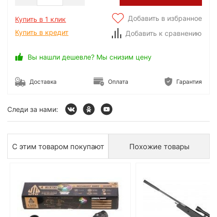
Добавить в избранное
Купить в 1 клик
Купить в кредит
Добавить к сравнению
Вы нашли дешевле? Мы снизим цену
Доставка
Оплата
Гарантия
Следи за нами:
С этим товаром покупают
Похожие товары