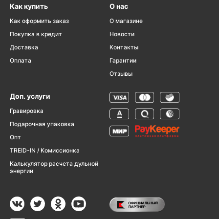
Как купить
О нас
Как оформить заказ
О магазине
Покупка в кредит
Новости
Доставка
Контакты
Оплата
Гарантии
Отзывы
Доп. услуги
Гравировка
Подарочная упаковка
Опт
TREID-IN / Комиссионка
Калькулятор расчета дульной
энергии