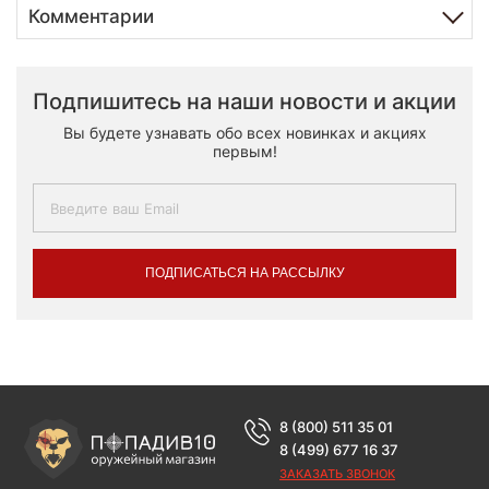
Комментарии
Подпишитесь на наши новости и акции
Вы будете узнавать обо всех новинках и акциях
первым!
ПОДПИСАТЬСЯ НА РАССЫЛКУ
8 (800) 511 35 01
8 (499) 677 16 37
ЗАКАЗАТЬ ЗВОНОК