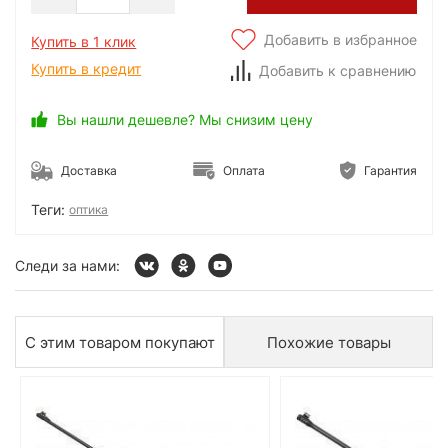
Добавить в избранное
Купить в 1 клик
Купить в кредит
Добавить к сравнению
Вы нашли дешевле? Мы снизим цену
Доставка
Оплата
Гарантия
Теги:
оптика
Следи за нами:
С этим товаром покупают
Похожие товары