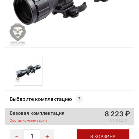
Выберите комплектацию
8 223
Базовая комплектация
10 884
Состав комплектации
1
В КОРЗИНУ