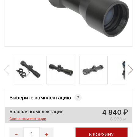
Выберите комплектацию
4 840
Базовая комплектация
6 978
Состав комплектации
1
В КОРЗИНУ