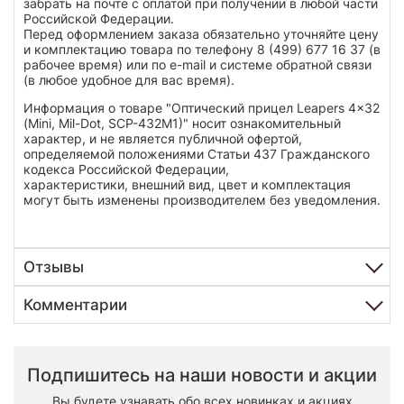
забрать на почте с оплатой при получении в любой части
Российской Федерации.
Перед оформлением заказа обязательно уточняйте цену
и комплектацию товара по телефону 8 (499) 677 16 37 (в
рабочее время) или по e-mail и системе обратной связи
(в любое удобное для вас время).
Информация о товаре "Оптический прицел Leapers 4x32
(Mini, Mil-Dot, SCP-432M1)" носит ознакомительный
характер, и не является публичной офертой,
определяемой положениями Статьи 437 Гражданского
кодекса Российской Федерации,
характеристики, внешний вид, цвет и комплектация
могут быть изменены производителем без уведомления.
Отзывы
Комментарии
Подпишитесь на наши новости и акции
Вы будете узнавать обо всех новинках и акциях