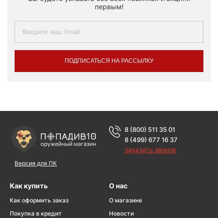
первым!
ПОДПИСАТЬСЯ НА РАССЫЛКУ
8 (800) 511 35 01
8 (499) 677 16 37
ЗАКАЗАТЬ ЗВОНОК
Версия для ПК
Как купить
О нас
Как оформить заказ
О магазине
Покупка в кредит
Новости