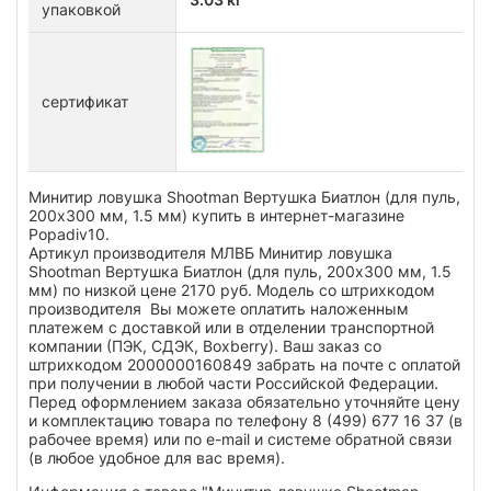
упаковкой
сертификат
Минитир ловушка Shootman Вертушка Биатлон (для пуль,
200х300 мм, 1.5 мм) купить в интернет-магазине
Popadiv10.
Артикул производителя МЛВБ Минитир ловушка
Shootman Вертушка Биатлон (для пуль, 200х300 мм, 1.5
мм) по низкой цене 2170 руб. Модель со штрихкодом
производителя Вы можете оплатить наложенным
платежем с доставкой или в отделении транспортной
компании (ПЭК, СДЭК, Boxberry). Ваш заказ со
штрихкодом 2000000160849 забрать на почте с оплатой
при получении в любой части Российской Федерации.
Перед оформлением заказа обязательно уточняйте цену
и комплектацию товара по телефону 8 (499) 677 16 37 (в
рабочее время) или по e-mail и системе обратной связи
(в любое удобное для вас время).