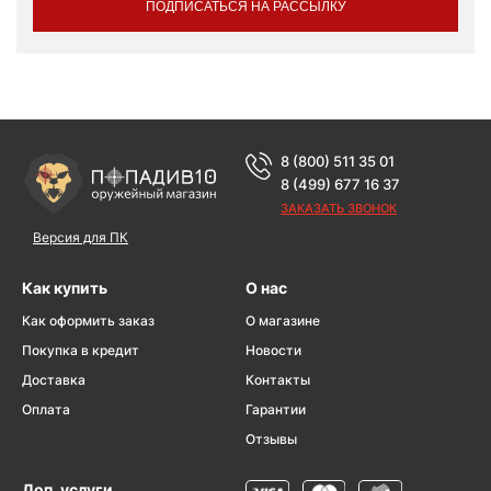
ПОДПИСАТЬСЯ НА РАССЫЛКУ
8 (800) 511 35 01
8 (499) 677 16 37
ЗАКАЗАТЬ ЗВОНОК
Версия для ПК
Как купить
О нас
Как оформить заказ
О магазине
Покупка в кредит
Новости
Доставка
Контакты
Оплата
Гарантии
Отзывы
Доп. услуги