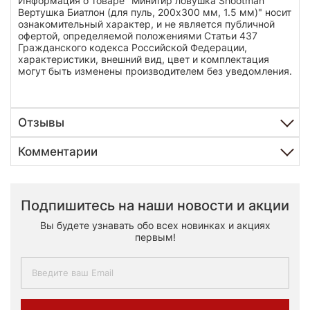
Информация о товаре "Минитир ловушка Shootman
Вертушка Биатлон (для пуль, 200х300 мм, 1.5 мм)" носит
ознакомительный характер, и не является публичной
офертой, определяемой положениями Статьи 437
Гражданского кодекса Российской Федерации,
характеристики, внешний вид, цвет и комплектация
могут быть изменены производителем без уведомления.
Отзывы
Комментарии
Подпишитесь на наши новости и акции
Вы будете узнавать обо всех новинках и акциях
первым!