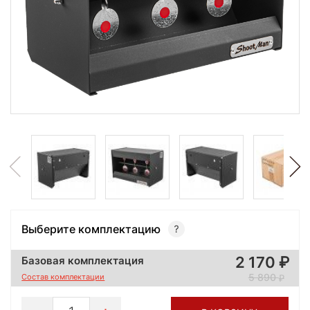
Выберите комплектацию
2 170
Базовая комплектация
5 890
Состав комплектации