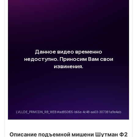
Описание подъемной мишени Шутман Ф2