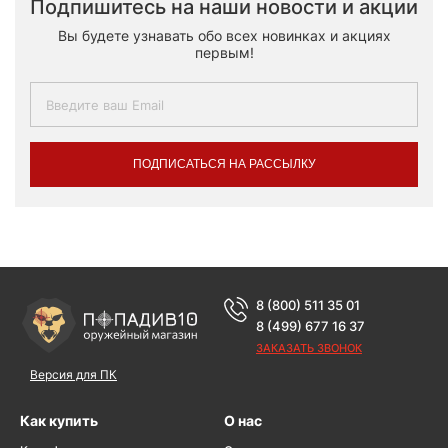
Подпишитесь на наши новости и акции
Вы будете узнавать обо всех новинках и акциях
первым!
ПОДПИСАТЬСЯ НА РАССЫЛКУ
8 (800) 511 35 01
8 (499) 677 16 37
ЗАКАЗАТЬ ЗВОНОК
Версия для ПК
Как купить
О нас