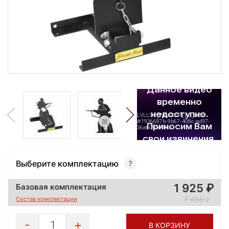
Выберите комплектацию
1 925
Базовая комплектация
7 455
Состав комплектации
1
В КОРЗИНУ