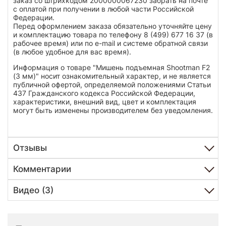
заказ со штрихкодом 2000000067230 забрать на почте
с оплатой при получении в любой части Российской
Федерации.
Перед оформлением заказа обязательно уточняйте цену
и комплектацию товара по телефону 8 (499) 677 16 37 (в
рабочее время) или по e-mail и системе обратной связи
(в любое удобное для вас время).
Информация о товаре "Мишень подъемная Shootman F2
(3 мм)" носит ознакомительный характер, и не является
публичной офертой, определяемой положениями Статьи
437 Гражданского кодекса Российской Федерации,
характеристики, внешний вид, цвет и комплектация
могут быть изменены производителем без уведомления.
Отзывы
Комментарии
Видео (3)