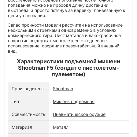
попадания можно не проходя длину дистанции
выстрела, а просто потянув за веревку, привязанную к
цепи у основания.
Запас прочности модели рассчитан на использование
несколькими стрелками одновременно в условиях
коммерческого тира. Лист металла и лакокрасочное
покрытие выдержат многолетнее ежедневное
использование, сохранив презентабельный внешний
вид.
Характеристики подъемной мишени
Shootman F5 (солдат c пистолетом-
пулеметом)
Производитель
Shootman
Тип
Мишень подъемная
Совместимость
Пневматическое оружие
Материал
Металл