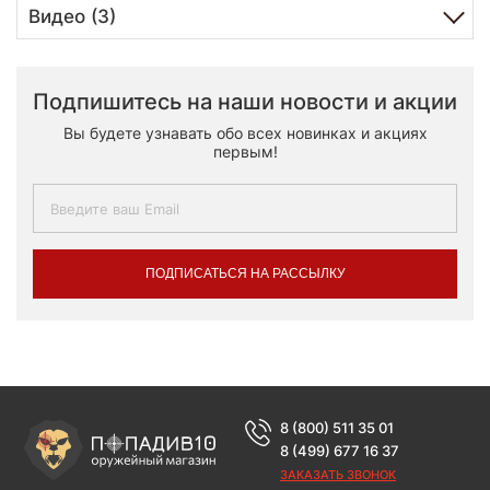
Видео (3)
Подпишитесь на наши новости и акции
Вы будете узнавать обо всех новинках и акциях
первым!
ПОДПИСАТЬСЯ НА РАССЫЛКУ
8 (800) 511 35 01
8 (499) 677 16 37
ЗАКАЗАТЬ ЗВОНОК