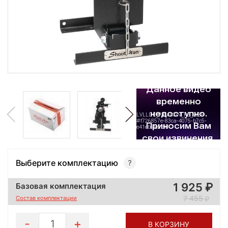
Выберите комплектацию
1 925
Базовая комплектация
7 455
Состав комплектации
1
В КОРЗИНУ