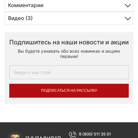
Комментарии
Видео (3)
Подпишитесь на наши новости и акции
Вы будете узнавать обо всех новинках и акциях
первым!
ПОДПИСАТЬСЯ НА РАССЫЛКУ
8 (800) 511 35 01