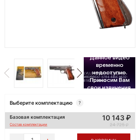
Выберите комплектацию
10 143
Базовая комплектация
24 725
Состав комплектации