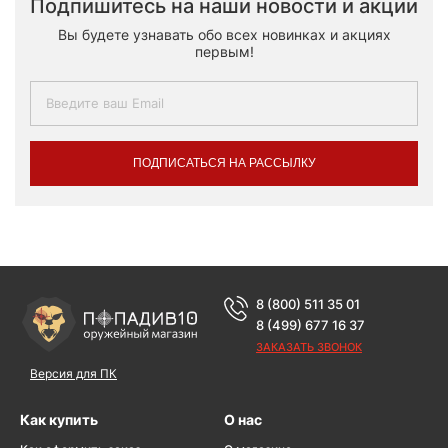
Подпишитесь на наши новости и акции
Вы будете узнавать обо всех новинках и акциях
первым!
ПОДПИСАТЬСЯ НА РАССЫЛКУ
8 (800) 511 35 01
8 (499) 677 16 37
ЗАКАЗАТЬ ЗВОНОК
Версия для ПК
Как купить
О нас