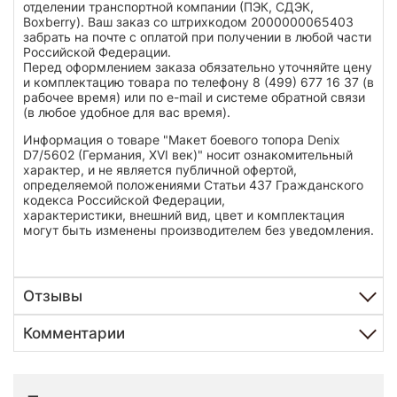
отделении транспортной компании (ПЭК, СДЭК,
Boxberry). Ваш заказ со штрихкодом 2000000065403
забрать на почте с оплатой при получении в любой части
Российской Федерации.
Перед оформлением заказа обязательно уточняйте цену
и комплектацию товара по телефону 8 (499) 677 16 37 (в
рабочее время) или по e-mail и системе обратной связи
(в любое удобное для вас время).
Информация о товаре "Макет боевого топора Denix
D7/5602 (Германия, XVI век)" носит ознакомительный
характер, и не является публичной офертой,
определяемой положениями Статьи 437 Гражданского
кодекса Российской Федерации,
характеристики, внешний вид, цвет и комплектация
могут быть изменены производителем без уведомления.
Отзывы
Комментарии