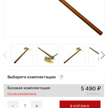
Выберите комплектацию
5 490
Базовая комплектация
8 839
Состав комплектации
1
В КОРЗИНУ