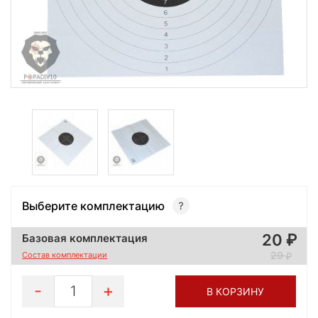
Выберите комплектацию
20
Базовая комплектация
29
Состав комплектации
1
В КОРЗИНУ