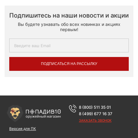
Подпишитесь на наши новости и акции
Вы будете узнавать обо всех новинках и акциях
первым!
ПОДПИСАТЬСЯ НА РАССЫЛКУ
8 (800) 511 35 01
8 (499) 677 16 37
ЗАКАЗАТЬ ЗВОНОК
Версия для ПК