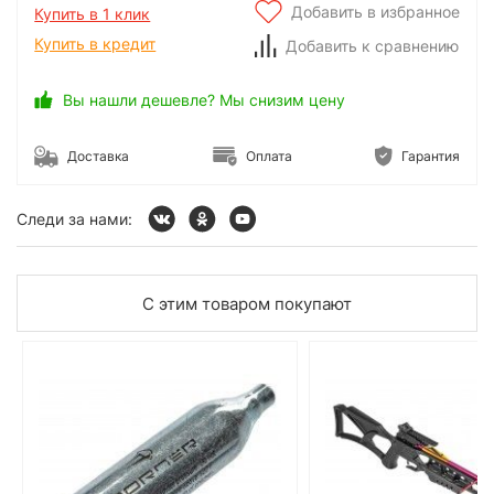
Добавить в избранное
Купить в 1 клик
Купить в кредит
Добавить к сравнению
Вы нашли дешевле? Мы снизим цену
Доставка
Оплата
Гарантия
Следи за нами:
С этим товаром покупают