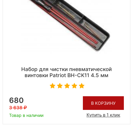
Набор для чистки пневматической
винтовки Patriot BH-CK11 4.5 мм
680
В КОРЗИНУ
3 638
Купить в 1 клик
Товар в наличии