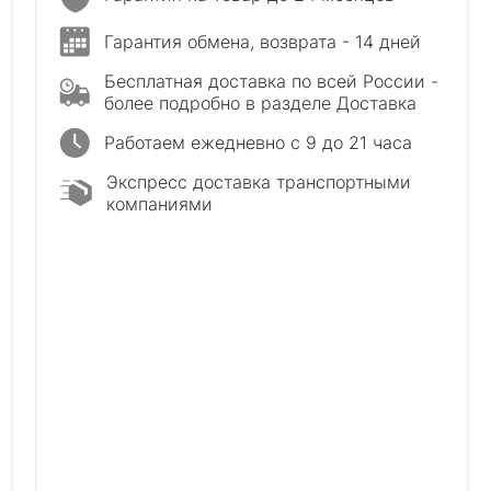
Гарантия обмена, возврата - 14 дней
Бесплатная доставка по всей России -
более подробно в разделе Доставка
Работаем ежедневно с 9 до 21 часа
Экспресс доставка транспортными
компаниями