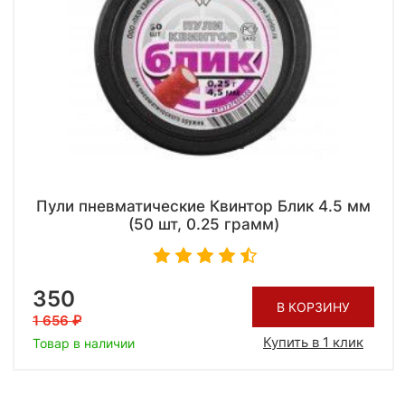
Пули пневматические Квинтор Блик 4.5 мм
(50 шт, 0.25 грамм)
350
В КОРЗИНУ
1 656
Купить в 1 клик
Товар в наличии