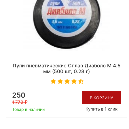
Пули пневматические Сплав Диаболо М 4.5
мм (500 шт, 0.28 г)
250
В КОРЗИНУ
1 770
Купить в 1 клик
Товар в наличии