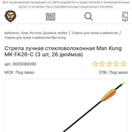
Вся лицензионная продукция на сайте popadiv10.ru представлена в ознакомительных
целях, и не может быть приобретена дистанционным способом.
Арбалеты, Луки, Рогатки, Духовые трубки
Стрелы для луков и арбалетов
Стрелы для луков и арбалетов Man Kung
Стрела лучная стекловолоконная Man Kung
MK-FA26-C (3 шт, 26 дюймов)
арт.
9005089390
МСК:
Под заказ
СПБ:
Под заказ