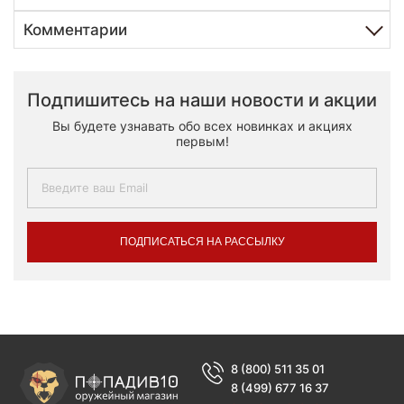
Комментарии
Подпишитесь на наши новости и акции
Вы будете узнавать обо всех новинках и акциях
первым!
ПОДПИСАТЬСЯ НА РАССЫЛКУ
8 (800) 511 35 01
8 (499) 677 16 37