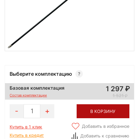
Выберите комплектацию
1 297
Базовая комплектация
1 521
Состав комплектации
1
В КОРЗИНУ
Добавить в избранное
Купить в 1 клик
Купить в кредит
Добавить к сравнению