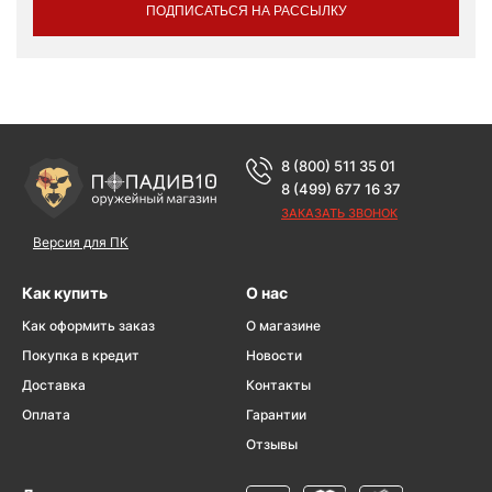
ПОДПИСАТЬСЯ НА РАССЫЛКУ
8 (800) 511 35 01
8 (499) 677 16 37
ЗАКАЗАТЬ ЗВОНОК
Версия для ПК
Как купить
О нас
Как оформить заказ
О магазине
Покупка в кредит
Новости
Доставка
Контакты
Оплата
Гарантии
Отзывы