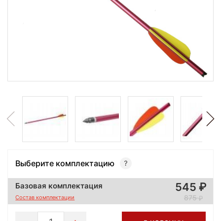
Выберите комплектацию
545
Базовая комплектация
875
Состав комплектации