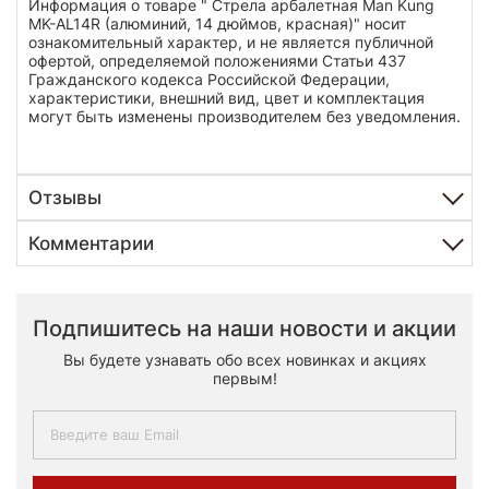
Информация о товаре " Стрела арбалетная Man Kung
MK-AL14R (алюминий, 14 дюймов, красная)" носит
ознакомительный характер, и не является публичной
офертой, определяемой положениями Статьи 437
Гражданского кодекса Российской Федерации,
характеристики, внешний вид, цвет и комплектация
могут быть изменены производителем без уведомления.
Отзывы
Комментарии
Подпишитесь на наши новости и акции
Вы будете узнавать обо всех новинках и акциях
первым!