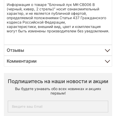
Информация о товаре "Блочный лук MK-CB006 B
(черный, кивер, 2 стрелы)" носит ознакомительный
характер, и не является публичной офертой,
определяемой положениями Статьи 437 Гражданского
кодекса Российской Федерации,
характеристики, внешний вид, цвет и комплектация
могут быть изменены производителем без уведомления.
Отзывы
Комментарии
Подпишитесь на наши новости и акции
Вы будете узнавать обо всех новинках и акциях
первым!