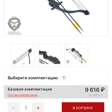
Выберите комплектацию
9 616
Базовая комплектация
11 982
Состав комплектации
1
В КОРЗИНУ