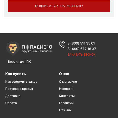
ПОДПИСАТЬСЯ НА РАССЫЛКУ
8 (800) 511 35 01
8 (499) 677 16 37
ЗАКАЗАТЬ ЗВОНОК
Версия для ПК
Как купить
О нас
Как оформить заказ
О магазине
Покупка в кредит
Новости
Доставка
Контакты
Оплата
Гарантии
Отзывы