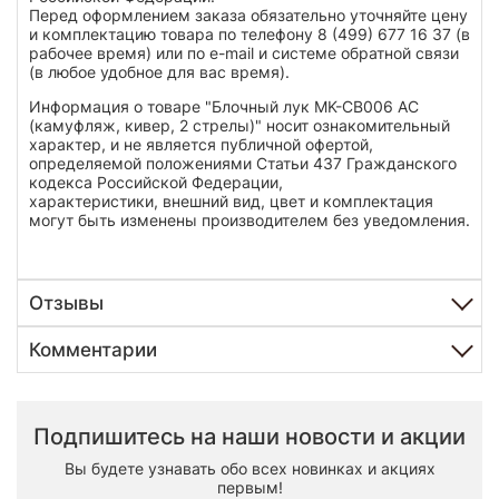
Перед оформлением заказа обязательно уточняйте цену
и комплектацию товара по телефону 8 (499) 677 16 37 (в
рабочее время) или по e-mail и системе обратной связи
(в любое удобное для вас время).
Информация о товаре "Блочный лук MK-CB006 AC
(камуфляж, кивер, 2 стрелы)" носит ознакомительный
характер, и не является публичной офертой,
определяемой положениями Статьи 437 Гражданского
кодекса Российской Федерации,
характеристики, внешний вид, цвет и комплектация
могут быть изменены производителем без уведомления.
Отзывы
Комментарии
Подпишитесь на наши новости и акции
Вы будете узнавать обо всех новинках и акциях
первым!