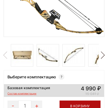
Выберите комплектацию
4 990
Базовая комплектация
15 041
Состав комплектации
1
В КОРЗИНУ