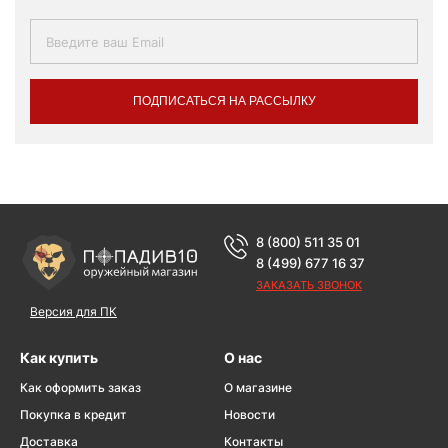
ПОДПИСАТЬСЯ НА РАССЫЛКУ
8 (800) 511 35 01
8 (499) 677 16 37
ЗАКАЗАТЬ ЗВОНОК
Версия для ПК
Как купить
О нас
Как оформить заказ
О магазине
Покупка в кредит
Новости
Доставка
Контакты