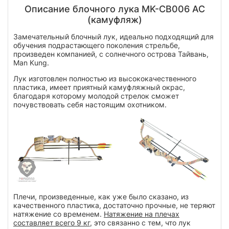
Описание блочного лука MK-CB006 AC
(камуфляж)
Замечательный блочный лук, идеально подходящий для
обучения подрастающего поколения стрельбе,
произведен компанией, с солнечного острова Тайвань,
Man Kung.
Лук изготовлен полностью из высококачественного
пластика, имеет приятный камуфляжный окрас,
благодаря которому молодой стрелок сможет
почувствовать себя настоящим охотником.
Плечи, произведенные, как уже было сказано, из
качественного пластика, достаточно прочные, не теряют
натяжение со временем.
Натяжение на плечах
составляет всего 9 кг
, это связанно с тем, что лук