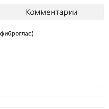
Комментарии
(фиброглас)