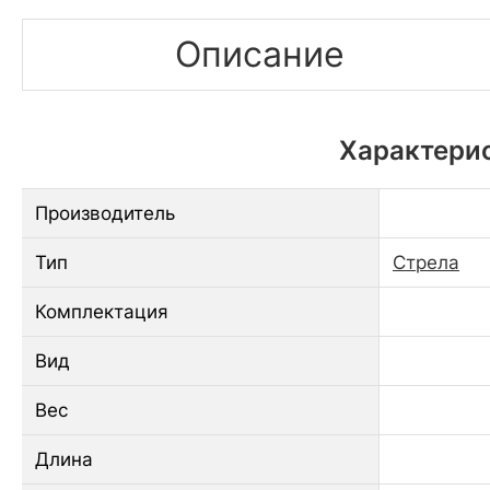
Описание
Характерис
Производитель
Тип
Стрела
Комплектация
Вид
Вес
Длина