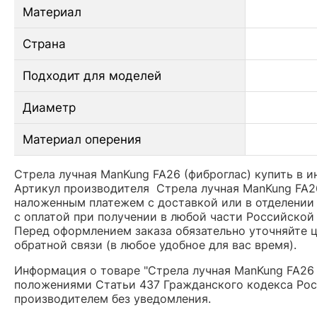
Материал
Страна
Подходит для моделей
Диаметр
Материал оперения
Стрела лучная ManKung FA26 (фиброглас) купить в и
Артикул производителя Стрела лучная ManKung FA2
наложенным платежем с доставкой или в отделении 
с оплатой при получении в любой части Российской
Перед оформлением заказа обязательно уточняйте це
обратной связи (в любое удобное для вас время).
Информация о товаре "Стрела лучная ManKung FA26 
положениями Статьи 437 Гражданского кодекса Рос
производителем без уведомления.