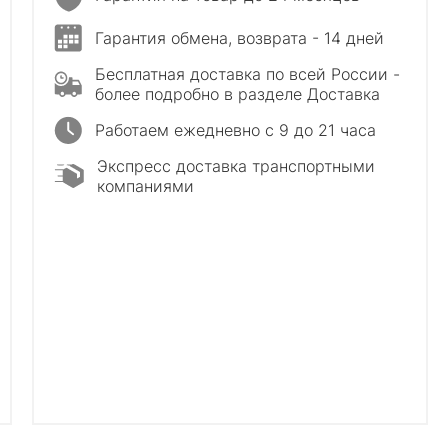
Гарантия обмена, возврата - 14 дней
Бесплатная доставка по всей России -
более подробно в разделе Доставка
Работаем ежедневно с 9 до 21 часа
Экспресс доставка транспортными
компаниями