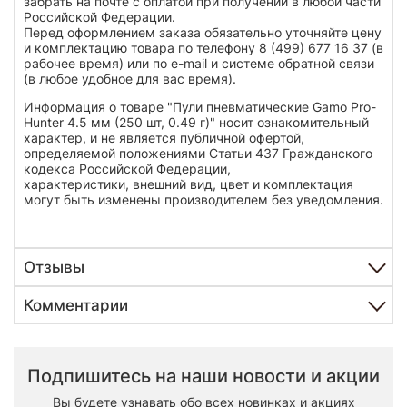
забрать на почте с оплатой при получении в любой части
Российской Федерации.
Перед оформлением заказа обязательно уточняйте цену
и комплектацию товара по телефону 8 (499) 677 16 37 (в
рабочее время) или по e-mail и системе обратной связи
(в любое удобное для вас время).
Информация о товаре "Пули пневматические Gamo Pro-
Hunter 4.5 мм (250 шт, 0.49 г)" носит ознакомительный
характер, и не является публичной офертой,
определяемой положениями Статьи 437 Гражданского
кодекса Российской Федерации,
характеристики, внешний вид, цвет и комплектация
могут быть изменены производителем без уведомления.
Отзывы
Комментарии
Подпишитесь на наши новости и акции
Вы будете узнавать обо всех новинках и акциях