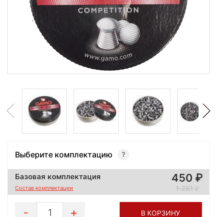
Выберите комплектацию
450
Базовая комплектация
1 281
Состав комплектации
1
В КОРЗИНУ