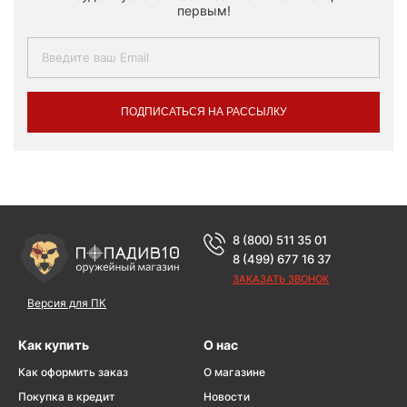
первым!
ПОДПИСАТЬСЯ НА РАССЫЛКУ
8 (800) 511 35 01
8 (499) 677 16 37
ЗАКАЗАТЬ ЗВОНОК
Версия для ПК
Как купить
О нас
Как оформить заказ
О магазине
Покупка в кредит
Новости