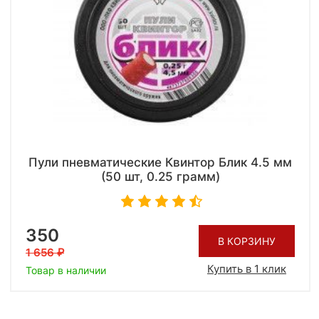
Пули пневматические Квинтор Блик 4.5 мм
(50 шт, 0.25 грамм)
350
В КОРЗИНУ
1 656
Купить в 1 клик
Товар в наличии