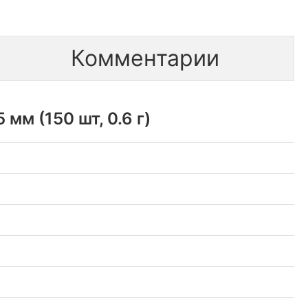
Комментарии
мм (150 шт, 0.6 г)