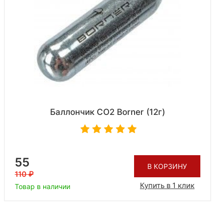
Баллончик CO2 Borner (12г)
55
В КОРЗИНУ
110
Купить в 1 клик
Товар в наличии