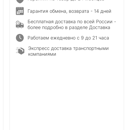
Гарантия обмена, возврата - 14 дней
Бесплатная доставка по всей России -
более подробно в разделе Доставка
Работаем ежедневно с 9 до 21 часа
Экспресс доставка транспортными
компаниями