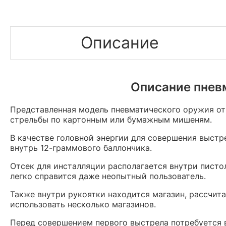
Описание
Описание пневм
Представленная модель пневматического оружия от
стрельбы по картонным или бумажным мишеням.
В качестве головной энергии для совершения выстр
внутрь 12-граммового баллончика.
Отсек для инсталляции располагается внутри писто
легко справится даже неопытный пользователь.
Также внутри рукоятки находится магазин, рассчит
использовать несколько магазинов.
Перед совершением первого выстрела потребуется 