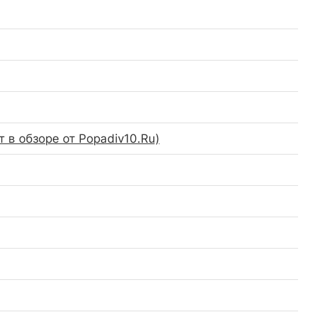
 в обзоре от Popadiv10.Ru)