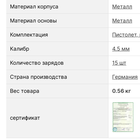
Материал корпуса
Металл
Материал основы
Металл
Комплектация
Пистолет,
Калибр
4.5 мм
Количество зарядов
15 шт
Страна производства
Германия
Вес товара
0.56 кг
сертификат