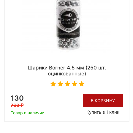
Шарики Borner 4.5 мм (250 шт,
оцинкованные)
130
В КОРЗИНУ
760
Купить в 1 клик
Товар в наличии