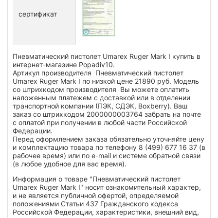
сертификат
Пневматический пистолет Umarex Ruger Mark I купить в
интернет-магазине Popadiv10.
Артикул производителя Пневматический пистолет
Umarex Ruger Mark I по низкой цене 21890 руб. Модель
со штрихкодом производителя Вы можете оплатить
наложенным платежем с доставкой или в отделении
транспортной компании (ПЭК, СДЭК, Boxberry). Ваш
заказ со штрихкодом 2000000003764 забрать на почте
с оплатой при получении в любой части Российской
Федерации.
Перед оформлением заказа обязательно уточняйте цену
и комплектацию товара по телефону 8 (499) 677 16 37 (в
рабочее время) или по e-mail и системе обратной связи
(в любое удобное для вас время).
Информация о товаре "Пневматический пистолет
Umarex Ruger Mark I" носит ознакомительный характер,
и не является публичной офертой, определяемой
положениями Статьи 437 Гражданского кодекса
Российской Федерации, характеристики, внешний вид,