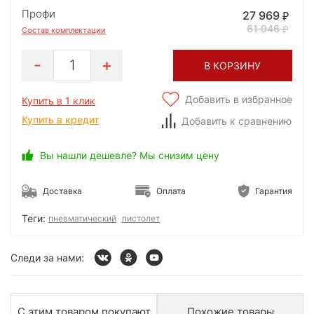
Профи
27 969
61 946
Состав комплектации
1
В КОРЗИНУ
Добавить в избранное
Купить в 1 клик
Купить в кредит
Добавить к сравнению
Вы нашли дешевле? Мы снизим цену
Доставка
Оплата
Гарантия
Теги:
пневматический
пистолет
Следи за нами:
С этим товаром покупают
Похожие товары