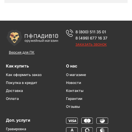
8 (800) 511 35 01
8 (499) 677 16 37
ЗАКАЗАТЬ ЗВОНОК
Версия для ПК
Как купить
О нас
Как оформить заказ
О магазине
Покупка в кредит
Новости
Доставка
Контакты
Оплата
Гарантии
Отзывы
Доп. услуги
Гравировка