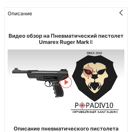
Описание
Видео обзор на Пневматический пистолет
Umarex Ruger Mark I:
Описание пневматического пистолета