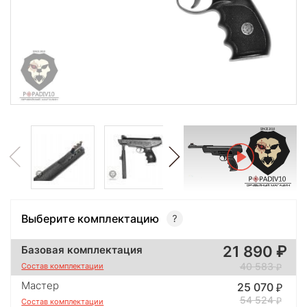
Выберите комплектацию
21 890
Базовая комплектация
40 583
Состав комплектации
Мастер
25 070
54 524
Состав комплектации