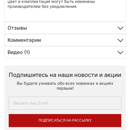
цвет и комплектация могут быть изменены
производителем без уведомления.
Отзывы
Комментарии
Видео (1)
Подпишитесь на наши новости и акции
Вы будете узнавать обо всех новинках и акциях
первым!
ПОДПИСАТЬСЯ НА РАССЫЛКУ