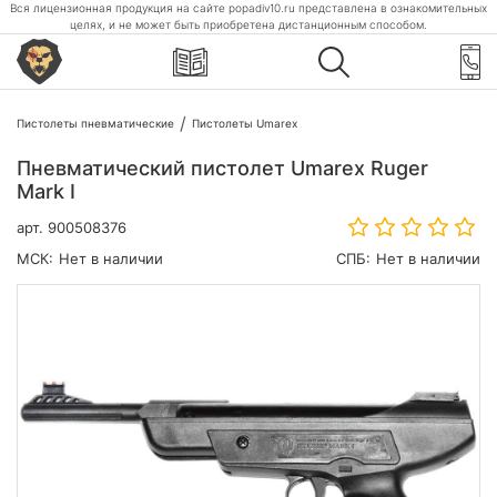
Вся лицензионная продукция на сайте popadiv10.ru представлена в ознакомительных
целях, и не может быть приобретена дистанционным способом.
Пистолеты пневматические
Пистолеты Umarex
Пневматический пистолет Umarex Ruger
Mark I
арт.
900508376
МСК:
Нет в наличии
СПБ:
Нет в наличии